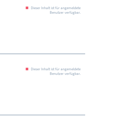
Dieser Inhalt ist für angemeldete
Benutzer verfügbar.
Dieser Inhalt ist für angemeldete
Benutzer verfügbar.