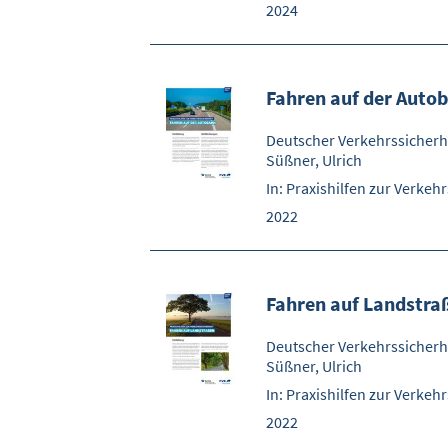
2024
Fahren auf der Auto
Deutscher Verkehrssicherhe
Süßner, Ulrich
In: Praxishilfen zur Verkeh
2022
Fahren auf Landstra
Deutscher Verkehrssicherhe
Süßner, Ulrich
In: Praxishilfen zur Verkeh
2022