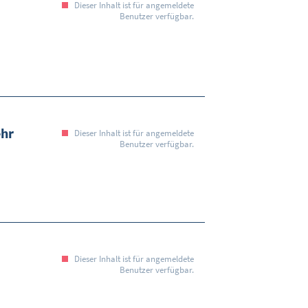
Dieser Inhalt ist für angemeldete
Benutzer verfügbar.
ehr
Dieser Inhalt ist für angemeldete
Benutzer verfügbar.
Dieser Inhalt ist für angemeldete
Benutzer verfügbar.