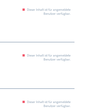
Dieser Inhalt ist für angemeldete
Benutzer verfügbar.
Dieser Inhalt ist für angemeldete
Benutzer verfügbar.
Dieser Inhalt ist für angemeldete
Benutzer verfügbar.