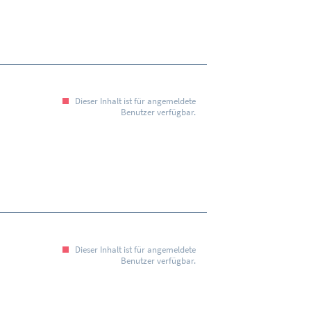
Dieser Inhalt ist für angemeldete
Benutzer verfügbar.
Dieser Inhalt ist für angemeldete
Benutzer verfügbar.