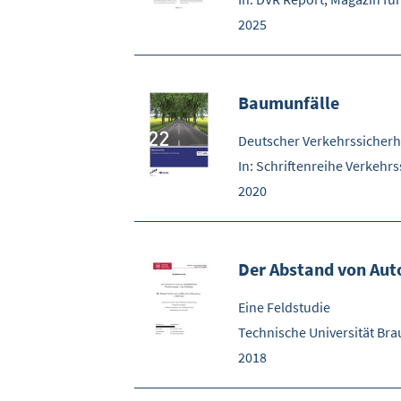
2025
Baumunfälle
Deutscher Verkehrssicherhe
In: Schriftenreihe Verkehrs
2020
Der Abstand von Aut
Eine Feldstudie
Technische Universität Br
2018