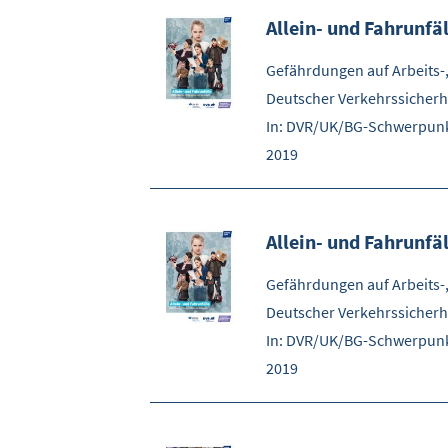
Allein- und Fahrunfä
Gefährdungen auf Arbeits-
Deutscher Verkehrssicherhe
In: DVR/UK/BG-Schwerpunkt
2019
Allein- und Fahrunfä
Gefährdungen auf Arbeits-
Deutscher Verkehrssicherhe
In: DVR/UK/BG-Schwerpunk
2019