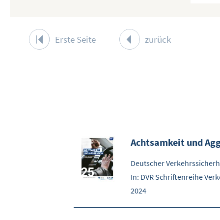
Erste Seite
zurück
Achtsamkeit und Agg
Deutscher Verkehrssicherhe
In: DVR Schriftenreihe Verk
2024