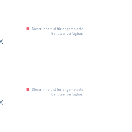
Dieser Inhalt ist für angemeldete
Benutzer verfügbar.
W)
;
Dieser Inhalt ist für angemeldete
Benutzer verfügbar.
W)
;