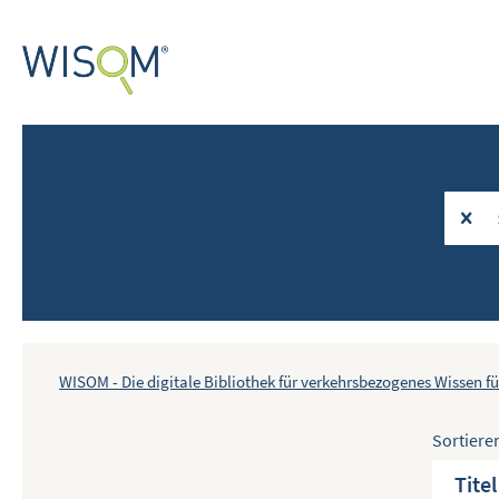
WISOM - Die digitale Bibliothek für verkehrsbezogenes Wissen fü
Sortiere