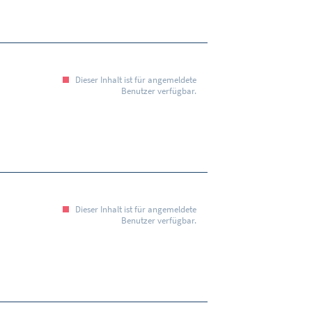
Dieser Inhalt ist für angemeldete
Benutzer verfügbar.
Dieser Inhalt ist für angemeldete
Benutzer verfügbar.