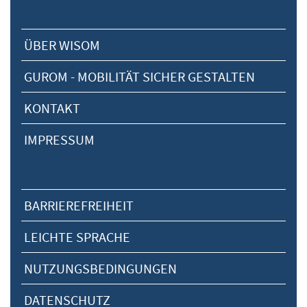
ÜBER WISOM
GUROM - MOBILITÄT SICHER GESTALTEN
KONTAKT
IMPRESSUM
BARRIEREFREIHEIT
LEICHTE SPRACHE
NUTZUNGSBEDINGUNGEN
DATENSCHUTZ