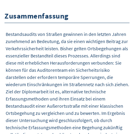
Zusammenfassung
Bestandsaudits von Straßen gewinnen in den letzten Jahren
zunehmend an Bedeutung, da sie einen wichtigen Beitrag zur
Verkehrssicherheit leisten. Bisher gelten Ortsbegehungen als
essenzieller Bestandteil dieses Prozesses. Allerdings sind
diese mit erheblichen Herausforderungen verbunden: Sie
können für das Auditorenteam ein Sicherheitsrisiko
darstellen oder erfordern temporäre Sperrungen, die
wiederum Einschränkungen im Straßennetz nach sich ziehen.
Ziel der Diplomarbeit ist es, alternative technische
Erfassungsmethoden und ihren Einsatz bei einem
Bestandsaudit einer Außerortsstraße mit einer klassischen
Ortsbegehung zu vergleichen und zu bewerten. Im Ergebnis
dieser Untersuchung wird geschlussfolgert, ob durch
technische Erfassungsmethoden eine Begehung zukünftig