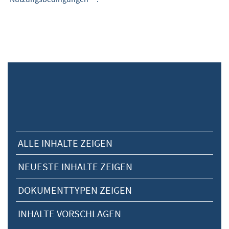
ALLE INHALTE ZEIGEN
NEUESTE INHALTE ZEIGEN
DOKUMENTTYPEN ZEIGEN
INHALTE VORSCHLAGEN