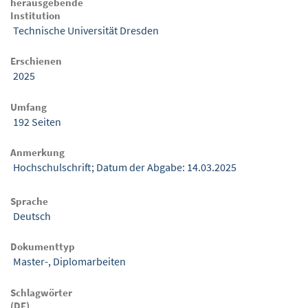
herausgebende
Institution
Technische Universität Dresden
Erschienen
2025
Umfang
192 Seiten
Anmerkung
Hochschulschrift; Datum der Abgabe: 14.03.2025
Sprache
Deutsch
Dokumenttyp
Master-, Diplomarbeiten
Schlagwörter
(DE)