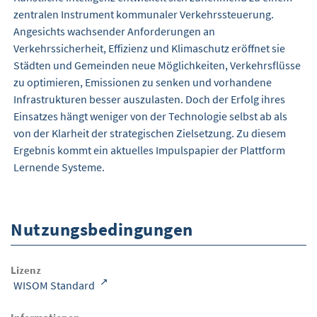
zentralen Instrument kommunaler Verkehrssteuerung.
Angesichts wachsender Anforderungen an
Verkehrssicherheit, Effizienz und Klimaschutz eröffnet sie
Städten und Gemeinden neue Möglichkeiten, Verkehrsflüsse
zu optimieren, Emissionen zu senken und vorhandene
Infrastrukturen besser auszulasten. Doch der Erfolg ihres
Einsatzes hängt weniger von der Technologie selbst ab als
von der Klarheit der strategischen Zielsetzung. Zu diesem
Ergebnis kommt ein aktuelles Impulspapier der Plattform
Lernende Systeme.
Nutzungsbedingungen
Lizenz
WISOM Standard