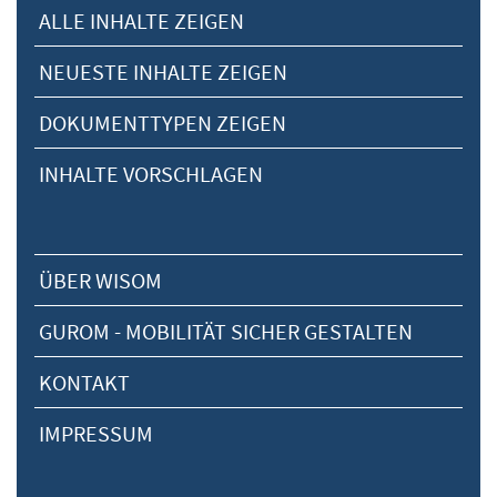
ALLE INHALTE ZEIGEN
NEUESTE INHALTE ZEIGEN
DOKUMENTTYPEN ZEIGEN
INHALTE VORSCHLAGEN
ÜBER WISOM
GUROM - MOBILITÄT SICHER GESTALTEN
KONTAKT
IMPRESSUM