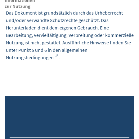
Informationen
zur Nutzung
Das Dokument ist grundsätzlich durch das Urheberrecht
und/oder verwandte Schutzrechte geschützt. Das
Herunterladen dient dem eigenen Gebrauch. Eine
Bearbeitung, Vervielfältigung, Verbreitung oder kommerzielle
Nutzung ist nicht gestattet. Ausführliche Hinweise finden Sie
unter Punkt 5 und 6 in den
allgemeinen
Nutzungsbedingungen
.