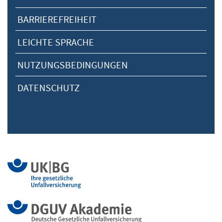
BARRIEREFREIHEIT
LEICHTE SPRACHE
NUTZUNGSBEDINGUNGEN
DATENSCHUTZ