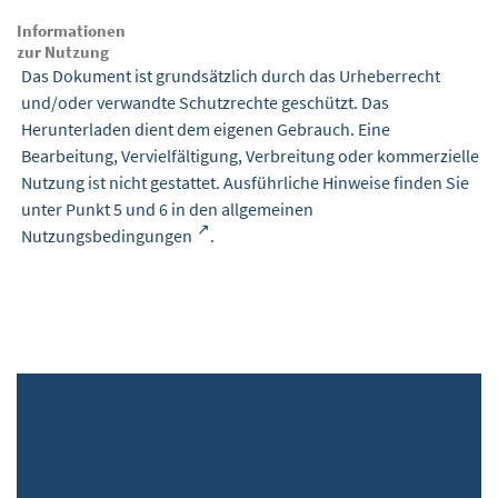
Informationen
zur Nutzung
Das Dokument ist grundsätzlich durch das Urheberrecht
und/oder verwandte Schutzrechte geschützt. Das
Herunterladen dient dem eigenen Gebrauch. Eine
Bearbeitung, Vervielfältigung, Verbreitung oder kommerzielle
Nutzung ist nicht gestattet. Ausführliche Hinweise finden Sie
unter Punkt 5 und 6 in den
allgemeinen
Nutzungsbedingungen
.