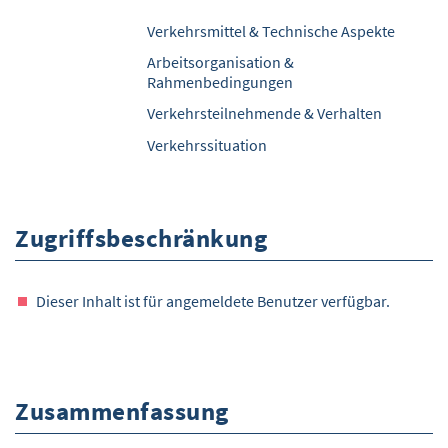
Verkehrsmittel & Technische Aspekte
Arbeitsorganisation &
Rahmenbedingungen
Verkehrsteilnehmende & Verhalten
Verkehrssituation
Zugriffsbeschränkung
Dieser Inhalt ist für angemeldete Benutzer verfügbar.
Zusammenfassung