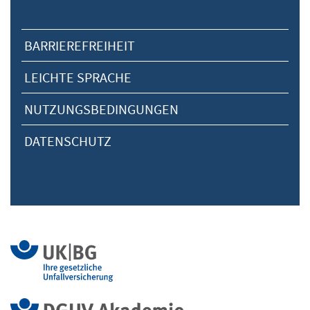
BARRIEREFREIHEIT
LEICHTE SPRACHE
NUTZUNGSBEDINGUNGEN
DATENSCHUTZ