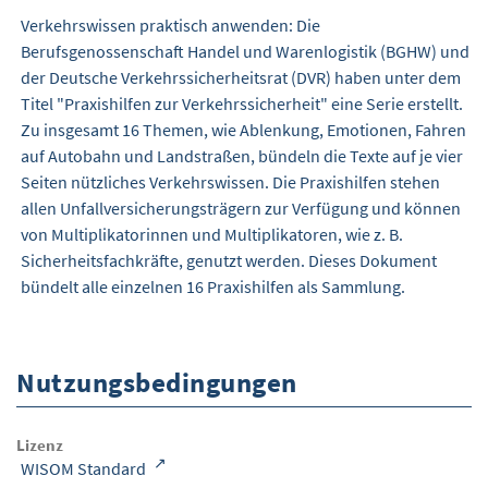
Verkehrswissen praktisch anwenden: Die
Berufsgenossenschaft Handel und Warenlogistik (BGHW) und
der Deutsche Verkehrssicherheitsrat (DVR) haben unter dem
Titel "Praxishilfen zur Verkehrssicherheit" eine Serie erstellt.
Zu insgesamt 16 Themen, wie Ablenkung, Emotionen, Fahren
auf Autobahn und Landstraßen, bündeln die Texte auf je vier
Seiten nützliches Verkehrswissen. Die Praxishilfen stehen
allen Unfallversicherungsträgern zur Verfügung und können
von Multiplikatorinnen und Multiplikatoren, wie z. B.
Sicherheitsfachkräfte, genutzt werden. Dieses Dokument
bündelt alle einzelnen 16 Praxishilfen als Sammlung.
Nutzungsbedingungen
Lizenz
WISOM Standard