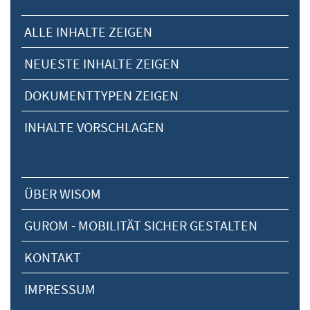
ALLE INHALTE ZEIGEN
NEUESTE INHALTE ZEIGEN
DOKUMENTTYPEN ZEIGEN
INHALTE VORSCHLAGEN
ÜBER WISOM
GUROM - MOBILITÄT SICHER GESTALTEN
KONTAKT
IMPRESSUM