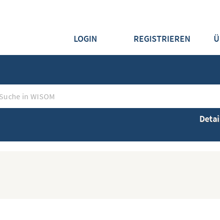
LOGIN
REGISTRIEREN
Ü
Detai