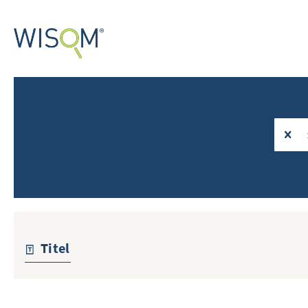
Titel