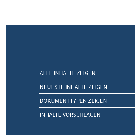
ALLE INHALTE ZEIGEN
NEUESTE INHALTE ZEIGEN
DOKUMENTTYPEN ZEIGEN
INHALTE VORSCHLAGEN