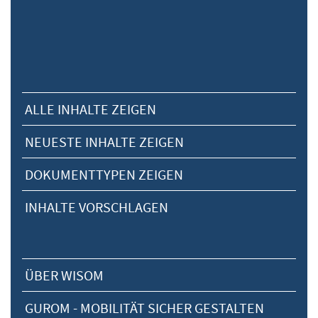
ALLE INHALTE ZEIGEN
NEUESTE INHALTE ZEIGEN
DOKUMENTTYPEN ZEIGEN
INHALTE VORSCHLAGEN
ÜBER WISOM
GUROM - MOBILITÄT SICHER GESTALTEN