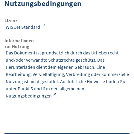
Nutzungsbedingungen
Lizenz
WISOM Standard
Informationen
zur Nutzung
Das Dokument ist grundsätzlich durch das Urheberrecht
und/oder verwandte Schutzrechte geschützt. Das
Herunterladen dient dem eigenen Gebrauch. Eine
Bearbeitung, Vervielfältigung, Verbreitung oder kommerzielle
Nutzung ist nicht gestattet. Ausführliche Hinweise finden Sie
unter Punkt 5 und 6 in den
allgemeinen
Nutzungsbedingungen
.