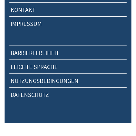
KONTAKT
IMPRESSUM
BARRIEREFREIHEIT
LEICHTE SPRACHE
NUTZUNGSBEDINGUNGEN
DATENSCHUTZ