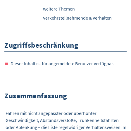
weitere Themen
Verkehrsteilnehmende & Verhalten
Zugriffsbeschränkung
Dieser Inhalt ist für angemeldete Benutzer verfügbar.
Zusammenfassung
Fahren mit nicht angepasster oder überhöhter
Geschwindigkeit, Abstandsverstöße, Trunkenheitsfahrten
oder Ablenkung – die Liste regelwidriger Verhaltensweisen im