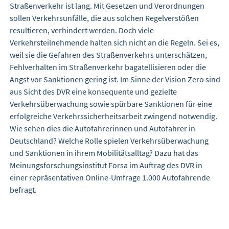
Straßenverkehr ist lang. Mit Gesetzen und Verordnungen
sollen Verkehrsunfälle, die aus solchen Regelverstößen
resultieren, verhindert werden. Doch viele
Verkehrsteilnehmende halten sich nicht an die Regeln. Sei es,
weil sie die Gefahren des Straßenverkehrs unterschätzen,
Fehlverhalten im Straßenverkehr bagatellisieren oder die
Angst vor Sanktionen gering ist. Im Sinne der Vision Zero sind
aus Sicht des DVR eine konsequente und gezielte
Verkehrsüberwachung sowie spürbare Sanktionen für eine
erfolgreiche Verkehrssicherheitsarbeit zwingend notwendig.
Wie sehen dies die Autofahrerinnen und Autofahrer in
Deutschland? Welche Rolle spielen Verkehrsüberwachung
und Sanktionen in ihrem Mobilitätsalltag? Dazu hat das
Meinungsforschungsinstitut Forsa im Auftrag des DVR in
einer repräsentativen Online-Umfrage 1.000 Autofahrende
befragt.