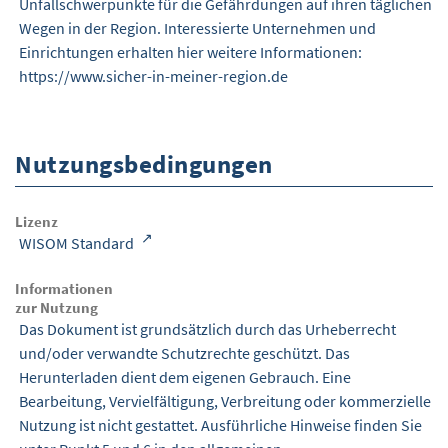
Unfallschwerpunkte für die Gefährdungen auf ihren täglichen
Wegen in der Region. Interessierte Unternehmen und
Einrichtungen erhalten hier weitere Informationen:
https://www.sicher-in-meiner-region.de
Nutzungsbedingungen
Lizenz
WISOM Standard
Informationen
zur Nutzung
Das Dokument ist grundsätzlich durch das Urheberrecht
und/oder verwandte Schutzrechte geschützt. Das
Herunterladen dient dem eigenen Gebrauch. Eine
Bearbeitung, Vervielfältigung, Verbreitung oder kommerzielle
Nutzung ist nicht gestattet. Ausführliche Hinweise finden Sie