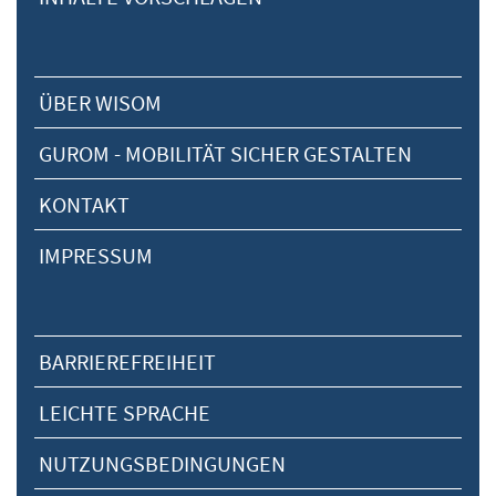
ÜBER WISOM
GUROM - MOBILITÄT SICHER GESTALTEN
KONTAKT
IMPRESSUM
BARRIEREFREIHEIT
LEICHTE SPRACHE
NUTZUNGSBEDINGUNGEN