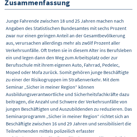
Zusammenfassung
Junge Fahrende zwischen 18 und 25 Jahren machen nach
Angaben des Statistischen Bundesamtes mit sechs Prozent
zwar nur einen geringen Anteil an der Gesamtbevölkerung
aus, verursachen allerdings mehr als zwölf Prozent aller
Verkehrsunfälle. Oft treten sie in diesem Alter ins Berufsleben
ein und legen dann den Weg zum Arbeitsplatz oder zur
Berufsschule mit ihrem eigenen Auto, Fahrrad, Pedelec,
Moped oder Mofa zurück. Somit gehören junge Beschäftigte
zu einer der Risikogruppen im Straßenverkehr. Mit dem
Seminar „Sicher in meiner Region“ können
Ausbildungsverantwortliche und Sicherheitsfachkräfte dazu
beitragen, die Anzahl und Schwere der Verkehrsunfälle von
jungen Beschäftigten und Auszubildenden zu reduzieren. Das
Seminarprogramm „Sicher in meiner Region“ richtet sich an
Beschäftigte zwischen 16 und 29 Jahren und sensibilisiert die
Teilnehmenden mittels polizeilich erfasster