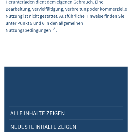
Herunterladen dient dem eigenen Gebrauch. Eine
Bearbeitung, Vervielfältigung, Verbreitung oder kommerzielle
Nutzung ist nicht gestattet. Ausführliche Hinweise finden Sie
unter Punkt 5 und 6 in den
allgemeinen
Nutzungsbedingungen
.
ALLE INHALTE ZEIGEN
NEUESTE INHALTE ZEIGEN