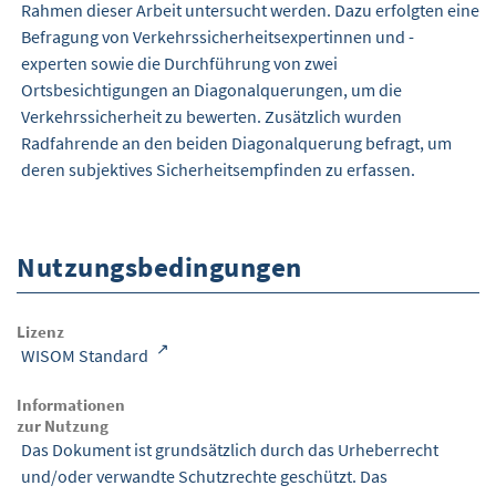
Rahmen dieser Arbeit untersucht werden. Dazu erfolgten eine
Befragung von Verkehrssicherheitsexpertinnen und -
experten sowie die Durchführung von zwei
Ortsbesichtigungen an Diagonalquerungen, um die
Verkehrssicherheit zu bewerten. Zusätzlich wurden
Radfahrende an den beiden Diagonalquerung befragt, um
deren subjektives Sicherheitsempfinden zu erfassen.
Nutzungsbedingungen
Lizenz
WISOM Standard
Informationen
zur Nutzung
Das Dokument ist grundsätzlich durch das Urheberrecht
und/oder verwandte Schutzrechte geschützt. Das