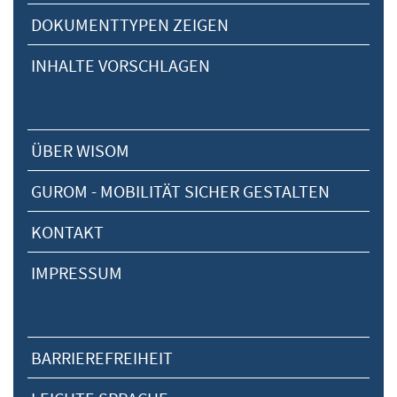
DOKUMENTTYPEN ZEIGEN
INHALTE VORSCHLAGEN
ÜBER WISOM
GUROM - MOBILITÄT SICHER GESTALTEN
KONTAKT
IMPRESSUM
BARRIEREFREIHEIT