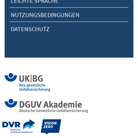
LEICHTE SPRACHE
NUTZUNGSBEDINGUNGEN
DATENSCHUTZ