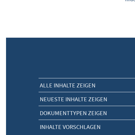
ALLE INHALTE ZEIGEN
NEUESTE INHALTE ZEIGEN
DOKUMENTTYPEN ZEIGEN
INHALTE VORSCHLAGEN