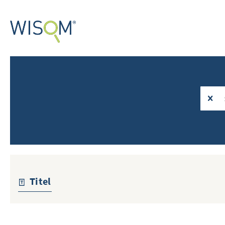
Titel