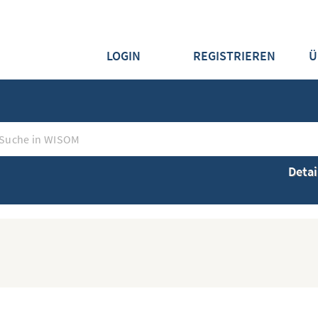
LOGIN
REGISTRIEREN
Ü
Detai