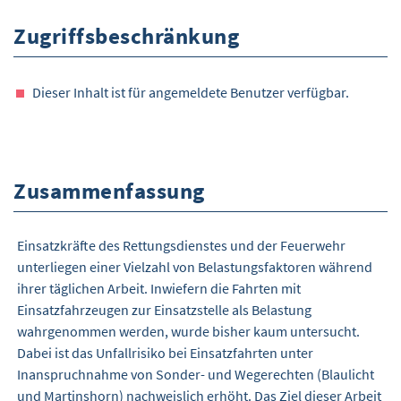
Zugriffsbeschränkung
Dieser Inhalt ist für angemeldete Benutzer verfügbar.
Zusammenfassung
Einsatzkräfte des Rettungsdienstes und der Feuerwehr
unterliegen einer Vielzahl von Belastungsfaktoren während
ihrer täglichen Arbeit. Inwiefern die Fahrten mit
Einsatzfahrzeugen zur Einsatzstelle als Belastung
wahrgenommen werden, wurde bisher kaum untersucht.
Dabei ist das Unfallrisiko bei Einsatzfahrten unter
Inanspruchnahme von Sonder- und Wegerechten (Blaulicht
und Martinshorn) nachweislich erhöht. Das Ziel dieser Arbeit