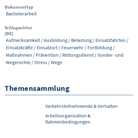
Dokumenttyp
Bachelorarbeit
Schlagwörter
(DE)
Aufmerksamkeit
/
Ausbildung
/
Belastung
/
Einsatzfahrten
/
Einsatzkräfte
/
Einsatzort
/
Feuerwehr
/
Fortbildung
/
Maßnahmen
/
Prävention
/
Rettungsdienst
/
Sonder- und
Wegerechte
/
Stress
/
Wege
Themensammlung
Verkehrsteilnehmende & Verhalten
Arbeitsorganisation &
Rahmenbedingungen