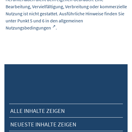
Bearbeitung, Vervielfältigung, Verbreitung oder kommerzielle
Nutzung ist nicht gestattet. Ausführliche Hinweise finden Sie
unter Punkt 5 und 6 in den
allgemeinen
Nutzungsbedingungen
.
ALLE INHALTE ZEIGEN
NEUESTE INHALTE ZEIGEN