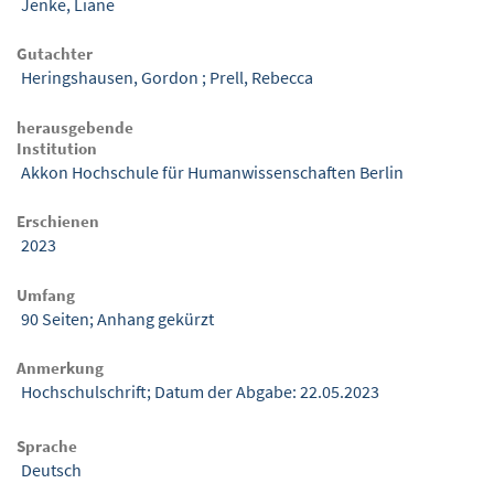
Jenke, Liane
Gutachter
Heringshausen, Gordon
;
Prell, Rebecca
herausgebende
Institution
Akkon Hochschule für Humanwissenschaften Berlin
Erschienen
2023
Umfang
90 Seiten; Anhang gekürzt
Anmerkung
Hochschulschrift; Datum der Abgabe: 22.05.2023
Sprache
Deutsch