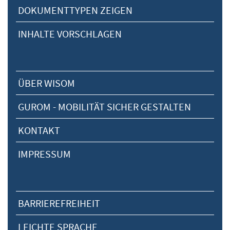
DOKUMENTTYPEN ZEIGEN
INHALTE VORSCHLAGEN
ÜBER WISOM
GUROM - MOBILITÄT SICHER GESTALTEN
KONTAKT
IMPRESSUM
BARRIEREFREIHEIT
LEICHTE SPRACHE