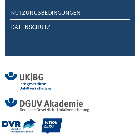
NUTZUNGSBEDINGUNGEN
DATENSCHUTZ