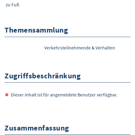
zu Fuß
Themensammlung
Verkehrsteilnehmende & Verhalten
Zugriffsbeschränkung
Dieser Inhalt ist für angemeldete Benutzer verfügbar.
Zusammenfassung