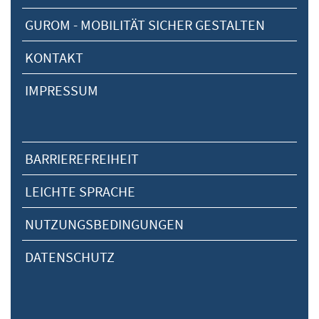
GUROM - MOBILITÄT SICHER GESTALTEN
KONTAKT
IMPRESSUM
BARRIEREFREIHEIT
LEICHTE SPRACHE
NUTZUNGSBEDINGUNGEN
DATENSCHUTZ