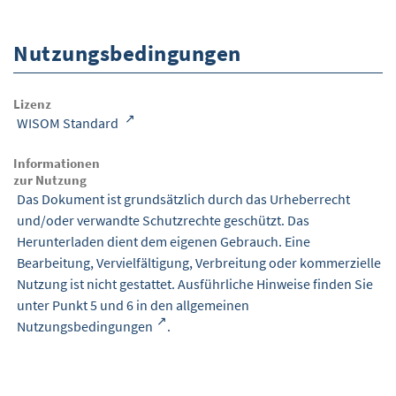
Nutzungsbedingungen
Lizenz
WISOM Standard
Informationen
zur Nutzung
Das Dokument ist grundsätzlich durch das Urheberrecht
und/oder verwandte Schutzrechte geschützt. Das
Herunterladen dient dem eigenen Gebrauch. Eine
Bearbeitung, Vervielfältigung, Verbreitung oder kommerzielle
Nutzung ist nicht gestattet. Ausführliche Hinweise finden Sie
unter Punkt 5 und 6 in den
allgemeinen
Nutzungsbedingungen
.