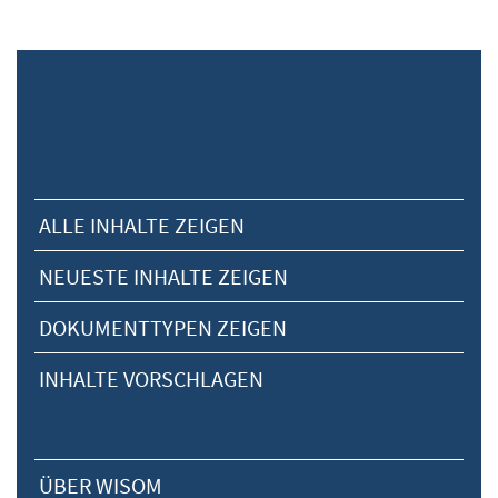
ALLE INHALTE ZEIGEN
NEUESTE INHALTE ZEIGEN
DOKUMENTTYPEN ZEIGEN
INHALTE VORSCHLAGEN
ÜBER WISOM