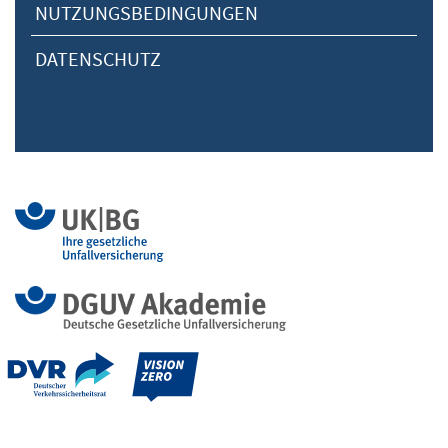
NUTZUNGSBEDINGUNGEN
DATENSCHUTZ