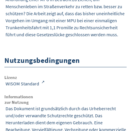
Menschenleben im Straßenverkehr zu retten bzw. besser zu
schützen? Die Arbeit zeigt auf, dass das bisher uneinheitliche
Vorgehen im Umgang mit einer MPU bei einer einmaligen
Trunkenheitsfahrt mit 1,1 Promille zu Rechtsunsicherheit
führt und diese Gesetzeslücke geschlossen werden muss.
Nutzungsbedingungen
Lizenz
WISOM Standard
Informationen
zur Nutzung
Das Dokument ist grundsätzlich durch das Urheberrecht
und/oder verwandte Schutzrechte geschützt. Das
Herunterladen dient dem eigenen Gebrauch. Eine
Bearbeitung, Vervielfältigung, Verbreitung oder kommerzielle