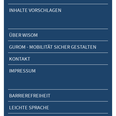
INHALTE VORSCHLAGEN
ÜBER WISOM
GUROM - MOBILITÄT SICHER GESTALTEN
KONTAKT
IMPRESSUM
BARRIEREFREIHEIT
LEICHTE SPRACHE