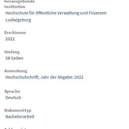
herausgebende
Institution
Hochschule für öffentliche Verwaltung und Finanzen
Ludwigsburg
Erschienen
2022
Umfang
58 Seiten
Anmerkung
Hochschulschrift; Jahr der Abgabe: 2022
Sprache
Deutsch
Dokumenttyp
Bachelorarbeit