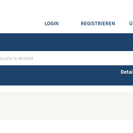
LOGIN
REGISTRIEREN
Ü
Detai