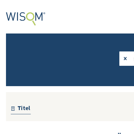
Titel