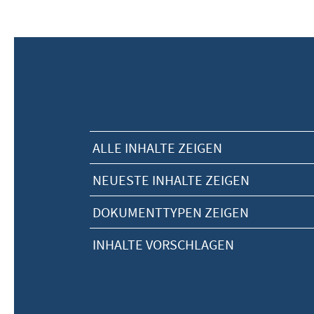
ALLE INHALTE ZEIGEN
NEUESTE INHALTE ZEIGEN
DOKUMENTTYPEN ZEIGEN
INHALTE VORSCHLAGEN