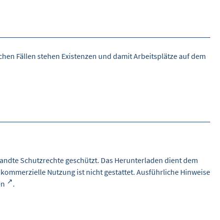
chen Fällen stehen Existenzen und damit Arbeitsplätze auf dem
andte Schutzrechte geschützt. Das Herunterladen dient dem
 kommerzielle Nutzung ist nicht gestattet. Ausführliche Hinweise
en
.