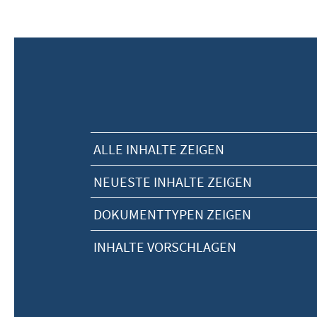
ALLE INHALTE ZEIGEN
NEUESTE INHALTE ZEIGEN
DOKUMENTTYPEN ZEIGEN
INHALTE VORSCHLAGEN