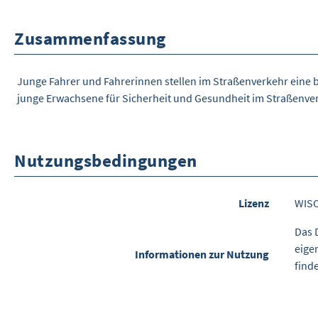
Zusammenfassung
Junge Fahrer und Fahrerinnen stellen im Straßenverkehr eine 
junge Erwachsene für Sicherheit und Gesundheit im Straßenver
Nutzungsbedingungen
Lizenz
WIS
Das 
eige
Informationen zur Nutzung
find