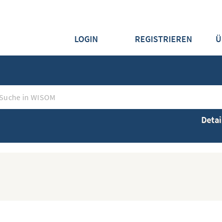
LOGIN
REGISTRIEREN
Ü
Detai