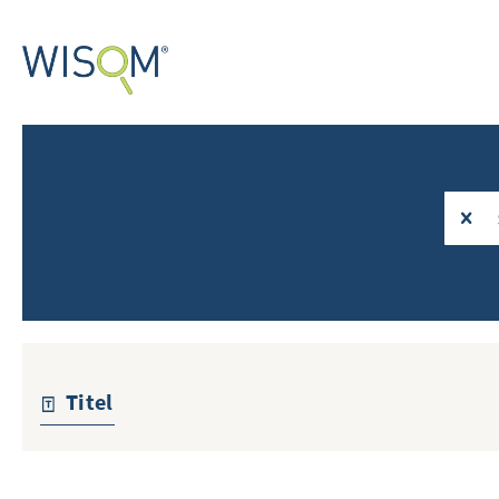
Titel