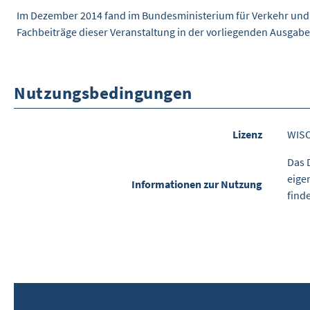
Im Dezember 2014 fand im Bundesministerium für Verkehr und di
Fachbeiträge dieser Veranstaltung in der vorliegenden Ausgabe 
Nutzungsbedingungen
Lizenz
WIS
Das 
eige
Informationen zur Nutzung
find