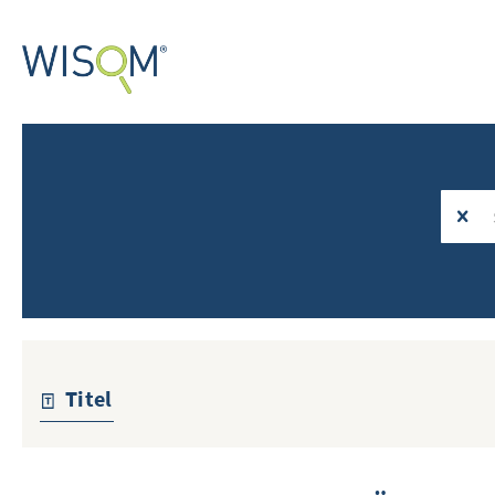
Titel