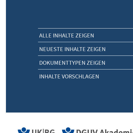
ALLE INHALTE ZEIGEN
NEUESTE INHALTE ZEIGEN
DOKUMENTTYPEN ZEIGEN
INHALTE VORSCHLAGEN