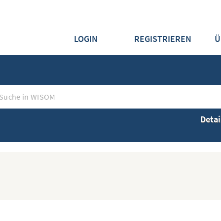
LOGIN
REGISTRIEREN
Ü
Detai