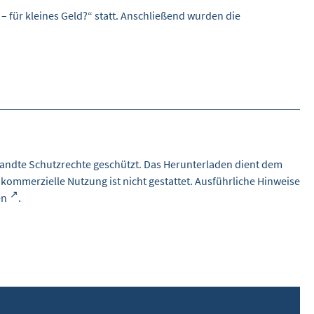
 für kleines Geld?“ statt. Anschließend wurden die
andte Schutzrechte geschützt. Das Herunterladen dient dem
 kommerzielle Nutzung ist nicht gestattet. Ausführliche Hinweise
en
.