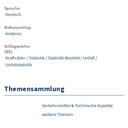
Sprache
Deutsch
Dokumenttyp
Anderes
Schlagwörter
(DE)
Krafträder
/
Statistik
/
Statistik-Booklet
/
Unfall
/
Unfallstatistik
Themensammlung
Verkehrsmittel & Technische Aspekte
weitere Themen