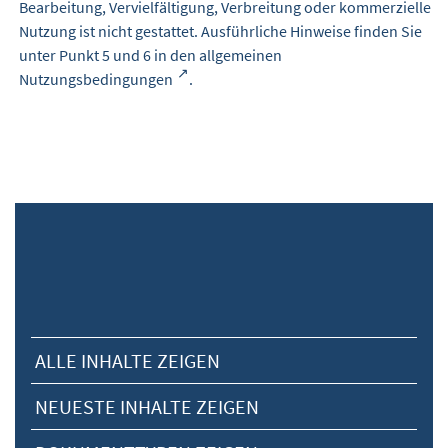
Bearbeitung, Vervielfältigung, Verbreitung oder kommerzielle
Nutzung ist nicht gestattet. Ausführliche Hinweise finden Sie
unter Punkt 5 und 6 in den
allgemeinen
Nutzungsbedingungen
.
ALLE INHALTE ZEIGEN
NEUESTE INHALTE ZEIGEN