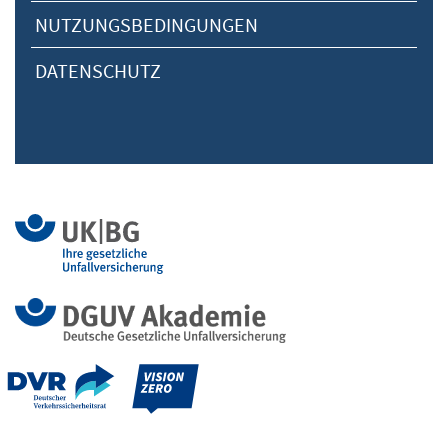
NUTZUNGSBEDINGUNGEN
DATENSCHUTZ