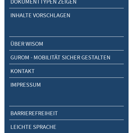
DOKUMENTTYPEN ZEIGEN
INHALTE VORSCHLAGEN
ÜBER WISOM
GUROM - MOBILITÄT SICHER GESTALTEN
KONTAKT
IMPRESSUM
BARRIEREFREIHEIT
LEICHTE SPRACHE