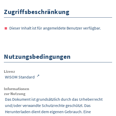
Zugriffsbeschränkung
Dieser Inhalt ist für angemeldete Benutzer verfügbar.
Nutzungsbedingungen
Lizenz
WISOM Standard
Informationen
zur Nutzung
Das Dokument ist grundsätzlich durch das Urheberrecht
und/oder verwandte Schutzrechte geschützt. Das
Herunterladen dient dem eigenen Gebrauch. Eine