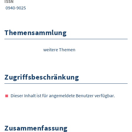
ISSN
0940-9025
Themensammlung
weitere Themen
Zugriffsbeschränkung
Dieser Inhalt ist für angemeldete Benutzer verfügbar.
Zusammenfassung