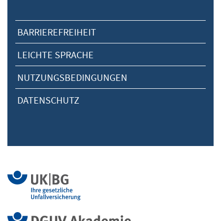
BARRIEREFREIHEIT
LEICHTE SPRACHE
NUTZUNGSBEDINGUNGEN
DATENSCHUTZ