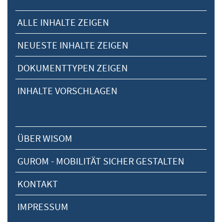
ALLE INHALTE ZEIGEN
NEUESTE INHALTE ZEIGEN
DOKUMENTTYPEN ZEIGEN
INHALTE VORSCHLAGEN
ÜBER WISOM
GUROM - MOBILITÄT SICHER GESTALTEN
KONTAKT
IMPRESSUM