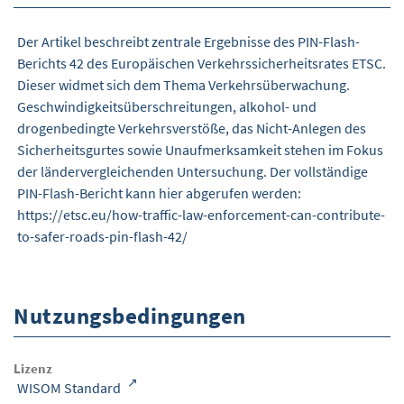
Der Artikel beschreibt zentrale Ergebnisse des PIN-Flash-
Berichts 42 des Europäischen Verkehrssicherheitsrates ETSC.
Dieser widmet sich dem Thema Verkehrsüberwachung.
Geschwindigkeitsüberschreitungen, alkohol- und
drogenbedingte Verkehrsverstöße, das Nicht-Anlegen des
Sicherheitsgurtes sowie Unaufmerksamkeit stehen im Fokus
der ländervergleichenden Untersuchung. Der vollständige
PIN-Flash-Bericht kann hier abgerufen werden:
https://etsc.eu/how-traffic-law-enforcement-can-contribute-
to-safer-roads-pin-flash-42/
Nutzungsbedingungen
Lizenz
WISOM Standard