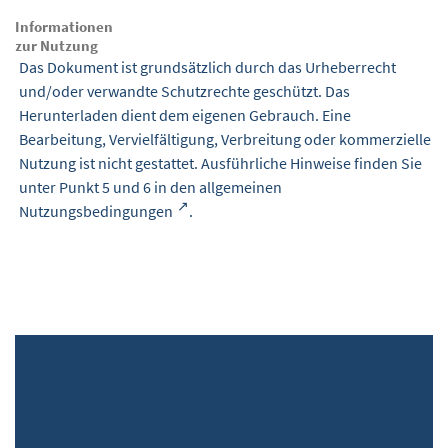
Informationen
zur Nutzung
Das Dokument ist grundsätzlich durch das Urheberrecht
und/oder verwandte Schutzrechte geschützt. Das
Herunterladen dient dem eigenen Gebrauch. Eine
Bearbeitung, Vervielfältigung, Verbreitung oder kommerzielle
Nutzung ist nicht gestattet. Ausführliche Hinweise finden Sie
unter Punkt 5 und 6 in den
allgemeinen
Nutzungsbedingungen
.