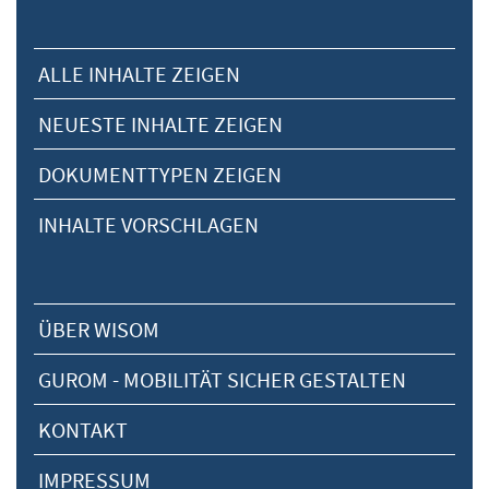
ALLE INHALTE ZEIGEN
NEUESTE INHALTE ZEIGEN
DOKUMENTTYPEN ZEIGEN
INHALTE VORSCHLAGEN
ÜBER WISOM
GUROM - MOBILITÄT SICHER GESTALTEN
KONTAKT
IMPRESSUM