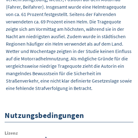
(Fahrer, Beifahrer). Insgesamt wurde eine Helmtragequote
von ca. 61 Prozent festgestellt. Seitens der Fahrenden
verwendeten ca. 69 Prozent einen Helm. Die Tragequote
zeigte sich am Vormittag am höchsten, während sie in der
Nacht am niedrigsten ausfiel. Zudem wurde in städtischen
Regionen häufiger ein Helm verwendet als auf dem Land.
Wetter und Wochentage zeigten in der Studie keinen Einfluss
auf die Motorradhelmnutzung. Als mögliche Gründe für die
vergleichsweise niedrige Tragequote zieht die Autorin ein
mangelndes Bewusstsein für die Sicherheit im
Straßenverkehr, eine nicht klar definierte Gesetzeslage sowie
eine fehlende Strafverfolgung in Betracht.
Nutzungsbedingungen
Lizenz