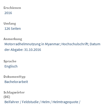
Erschienen
2016
Umfang
126 Seiten
Anmerkung
Motorradhelmnutzung in Myanmar; Hochschulschrift; Datum
der Abgabe: 31.10.2016
Sprache
Englisch
Dokumenttyp
Bachelorarbeit
Schlagwörter
(DE)
Beifahrer
/
Feldstudie
/
Helm
/
Helmtragequote
/