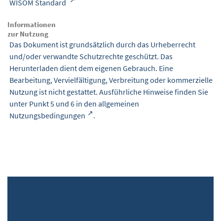
WISOM Standard
Informationen
zur Nutzung
Das Dokument ist grundsätzlich durch das Urheberrecht
und/oder verwandte Schutzrechte geschützt. Das
Herunterladen dient dem eigenen Gebrauch. Eine
Bearbeitung, Vervielfältigung, Verbreitung oder kommerzielle
Nutzung ist nicht gestattet. Ausführliche Hinweise finden Sie
unter Punkt 5 und 6 in den
allgemeinen
Nutzungsbedingungen
.