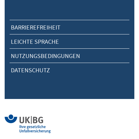
BARRIEREFREIHEIT
LEICHTE SPRACHE
NUTZUNGSBEDINGUNGEN
DATENSCHUTZ