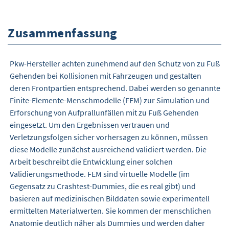
Zusammenfassung
Pkw-Hersteller achten zunehmend auf den Schutz von zu Fuß
Gehenden bei Kollisionen mit Fahrzeugen und gestalten
deren Frontpartien entsprechend. Dabei werden so genannte
Finite-Elemente-Menschmodelle (FEM) zur Simulation und
Erforschung von Aufprallunfällen mit zu Fuß Gehenden
eingesetzt. Um den Ergebnissen vertrauen und
Verletzungsfolgen sicher vorhersagen zu können, müssen
diese Modelle zunächst ausreichend validiert werden. Die
Arbeit beschreibt die Entwicklung einer solchen
Validierungsmethode. FEM sind virtuelle Modelle (im
Gegensatz zu Crashtest-Dummies, die es real gibt) und
basieren auf medizinischen Bilddaten sowie experimentell
ermittelten Materialwerten. Sie kommen der menschlichen
Anatomie deutlich näher als Dummies und werden daher