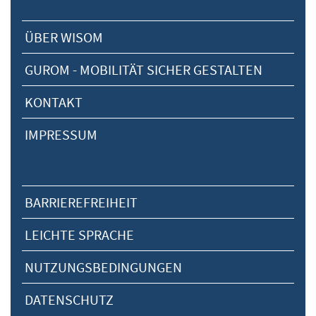
ÜBER WISOM
GUROM - MOBILITÄT SICHER GESTALTEN
KONTAKT
IMPRESSUM
BARRIEREFREIHEIT
LEICHTE SPRACHE
NUTZUNGSBEDINGUNGEN
DATENSCHUTZ