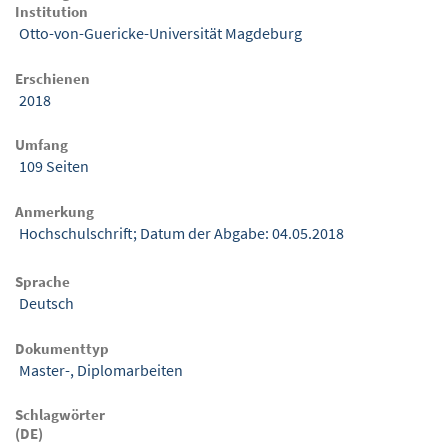
Institution
Otto-von-Guericke-Universität Magdeburg
Erschienen
2018
Umfang
109 Seiten
Anmerkung
Hochschulschrift; Datum der Abgabe: 04.05.2018
Sprache
Deutsch
Dokumenttyp
Master-, Diplomarbeiten
Schlagwörter
(DE)