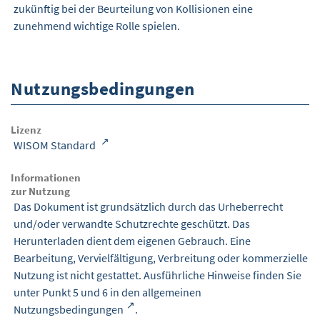
zukünftig bei der Beurteilung von Kollisionen eine
zunehmend wichtige Rolle spielen.
Nutzungsbedingungen
Lizenz
WISOM Standard
Informationen
zur Nutzung
Das Dokument ist grundsätzlich durch das Urheberrecht
und/oder verwandte Schutzrechte geschützt. Das
Herunterladen dient dem eigenen Gebrauch. Eine
Bearbeitung, Vervielfältigung, Verbreitung oder kommerzielle
Nutzung ist nicht gestattet. Ausführliche Hinweise finden Sie
unter Punkt 5 und 6 in den
allgemeinen
Nutzungsbedingungen
.