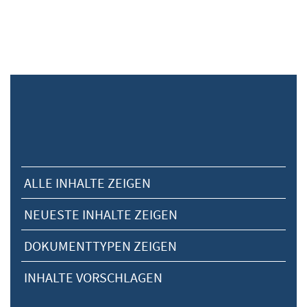
ALLE INHALTE ZEIGEN
NEUESTE INHALTE ZEIGEN
DOKUMENTTYPEN ZEIGEN
INHALTE VORSCHLAGEN