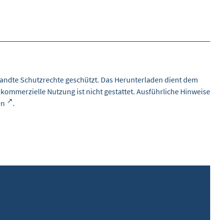
andte Schutzrechte geschützt. Das Herunterladen dient dem
 kommerzielle Nutzung ist nicht gestattet. Ausführliche Hinweise
en
.