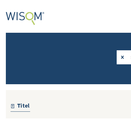
Titel