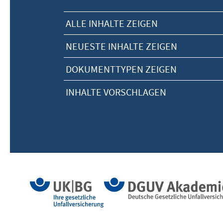
ALLE INHALTE ZEIGEN
NEUESTE INHALTE ZEIGEN
DOKUMENTTYPEN ZEIGEN
INHALTE VORSCHLAGEN