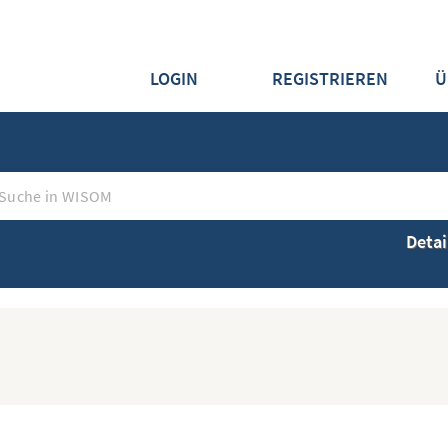
LOGIN
REGISTRIEREN
Ü
Detai