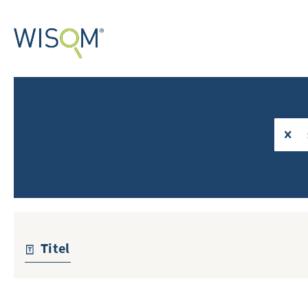
Titel