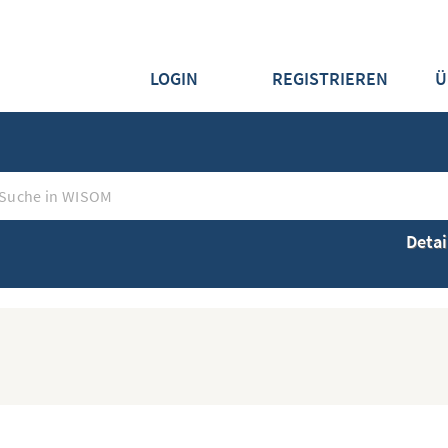
LOGIN
REGISTRIEREN
Ü
Detai