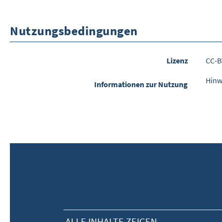
Nutzungsbedingungen
Lizenz
CC-B
Hinw
Informationen zur Nutzung
ALLE INHALTE ZEIGEN