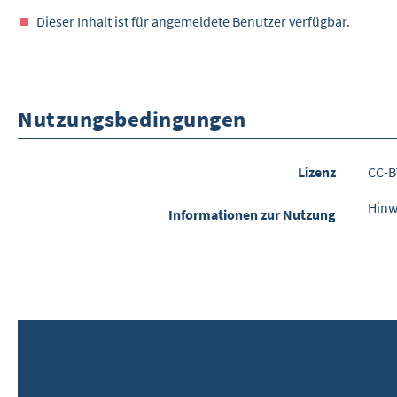
Dieser Inhalt ist für angemeldete Benutzer verfügbar.
Nutzungsbedingungen
Lizenz
CC-B
Hinw
Informationen zur Nutzung