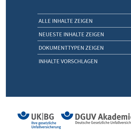
ALLE INHALTE ZEIGEN
NEUESTE INHALTE ZEIGEN
DOKUMENTTYPEN ZEIGEN
INHALTE VORSCHLAGEN