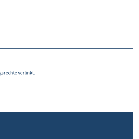
srechte verlinkt.