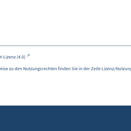
Y-Lizenz (4.0)
eise zu den Nutzungsrechten finden Sie in der Zeile Lizenz/Nutzung