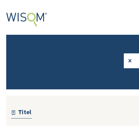
Titel