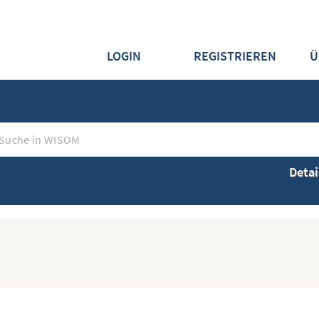
LOGIN
REGISTRIEREN
Ü
Detai