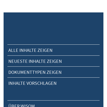
ALLE INHALTE ZEIGEN
NEUESTE INHALTE ZEIGEN
DOKUMENTTYPEN ZEIGEN
INHALTE VORSCHLAGEN
ÜBER WISOM