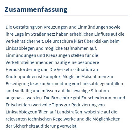
Zusammenfassung
Die Gestaltung von Kreuzungen und Einmündungen sowie
ihre Lage im Straßennetz haben erheblichen Einfluss auf die
Verkehrssicherheit. Die Broschüre klärt über Risiken beim
Linksabbiegen und mögliche Maßnahmen auf.
Einmündungen und Kreuzungen stellen für die
Verkehrsteilnehmenden häufig eine besondere
Herausforderung dar. Die Verkehrssituation an
Knotenpunkten ist komplex. Mögliche Maßnahmen zur
Beseitigung bzw. zur Vermeidung von Linksabbiegeunfällen
sind vielfältig und müssen auf die jeweilige Situation
angepasst werden. Die Broschüre gibt Entscheiderinnen und
Entscheidern wertvolle Tipps zur Reduzierung von
Linksabbiegeunfällen auf Landstraßen, wobei sie auf die
relevanten technischen Regelwerke und die Möglichkeiten
der Sicherheitsauditierung verweist.