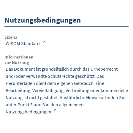
Nutzungsbedingungen
Lizenz
WISOM Standard
Informationen
zur Nutzung
Das Dokument ist grundsätzlich durch das Urheberrecht
und/oder verwandte Schutzrechte geschützt. Das
Herunterladen dient dem eigenen Gebrauch. Eine
Bearbeitung, Vervielfältigung, Verbreitung oder kommerzielle
Nutzung ist nicht gestattet. Ausführliche Hinweise finden Sie
unter Punkt 5 und 6 in den
allgemeinen
Nutzungsbedingungen
.