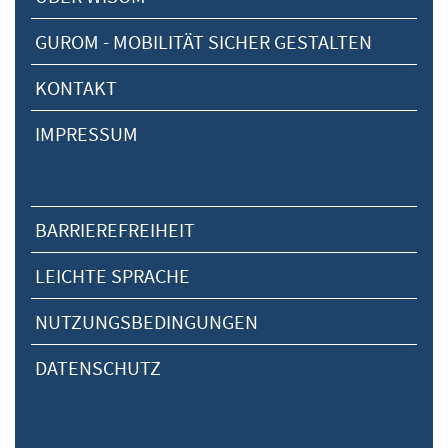
GUROM - MOBILITÄT SICHER GESTALTEN
KONTAKT
IMPRESSUM
BARRIEREFREIHEIT
LEICHTE SPRACHE
NUTZUNGSBEDINGUNGEN
DATENSCHUTZ