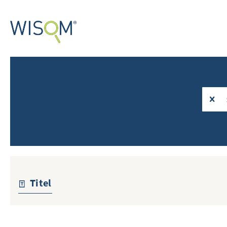
Titel