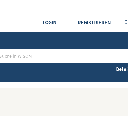
LOGIN
REGISTRIEREN
Ü
Detai