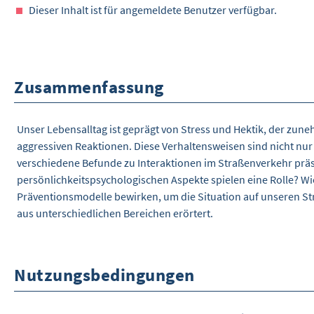
Dieser Inhalt ist für angemeldete Benutzer verfügbar.
Zusammenfassung
Unser Lebensalltag ist geprägt von Stress und Hektik, der zun
aggressiven Reaktionen. Diese Verhaltensweisen sind nicht nur 
verschiedene Befunde zu Interaktionen im Straßenverkehr präse
persönlichkeitspsychologischen Aspekte spielen eine Rolle? Wi
Präventionsmodelle bewirken, um die Situation auf unseren St
aus unterschiedlichen Bereichen erörtert.
Nutzungsbedingungen