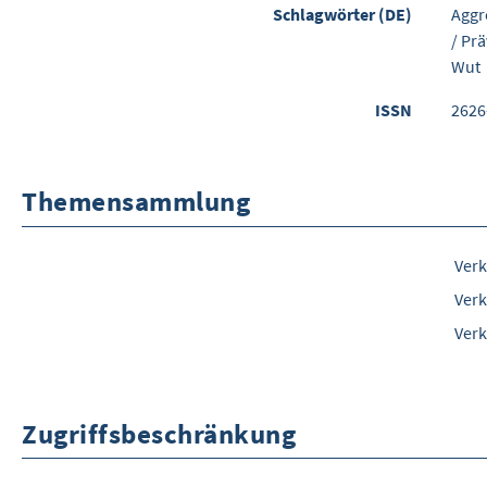
Schlagwörter (DE)
Aggr
/
Prä
Wut
ISSN
2626
Themensammlung
Verk
Verk
Verk
Zugriffsbeschränkung