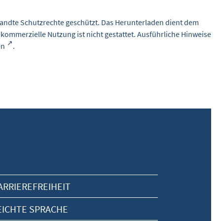
andte Schutzrechte geschützt. Das Herunterladen dient dem
 kommerzielle Nutzung ist nicht gestattet. Ausführliche Hinweise
en
.
ARRIEREFREIHEIT
EICHTE SPRACHE