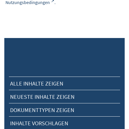
Nutzungsbedingungen
.
ALLE INHALTE ZEIGEN
NEUESTE INHALTE ZEIGEN
DOKUMENTTYPEN ZEIGEN
INHALTE VORSCHLAGEN