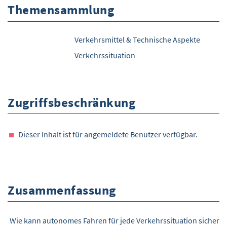
Themensammlung
Verkehrsmittel & Technische Aspekte
Verkehrssituation
Zugriffsbeschränkung
Dieser Inhalt ist für angemeldete Benutzer verfügbar.
Zusammenfassung
Wie kann autonomes Fahren für jede Verkehrssituation sicher