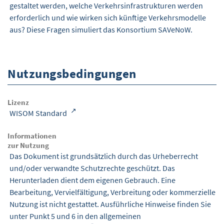
gestaltet werden, welche Verkehrsinfrastrukturen werden
erforderlich und wie wirken sich künftige Verkehrs­modelle
aus? Diese Fragen simuliert das Konsortium SAVeNoW.
Nutzungsbedingungen
Lizenz
WISOM Standard
Informationen
zur Nutzung
Das Dokument ist grundsätzlich durch das Urheberrecht
und/oder verwandte Schutzrechte geschützt. Das
Herunterladen dient dem eigenen Gebrauch. Eine
Bearbeitung, Vervielfältigung, Verbreitung oder kommerzielle
Nutzung ist nicht gestattet. Ausführliche Hinweise finden Sie
unter Punkt 5 und 6 in den
allgemeinen