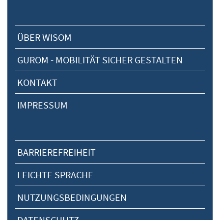
ÜBER WISOM
GUROM - MOBILITÄT SICHER GESTALTEN
KONTAKT
IMPRESSUM
BARRIEREFREIHEIT
LEICHTE SPRACHE
NUTZUNGSBEDINGUNGEN
DATENSCHUTZ