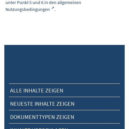
unter Punkt 5 und 6 in den
allgemeinen
Nutzungsbedingungen
.
ALLE INHALTE ZEIGEN
NEUESTE INHALTE ZEIGEN
DOKUMENTTYPEN ZEIGEN