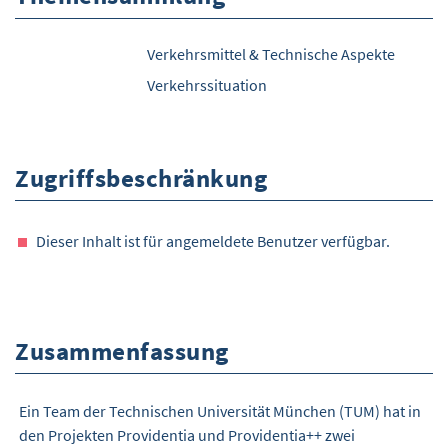
Verkehrsmittel & Technische Aspekte
Verkehrssituation
Zugriffsbeschränkung
Dieser Inhalt ist für angemeldete Benutzer verfügbar.
Zusammenfassung
Ein Team der Technischen Universität München (TUM) hat in
den Projekten Providentia und Providentia++ zwei