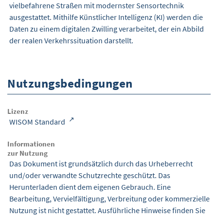
vielbefahrene Straßen mit modernster Sensortechnik
ausgestattet. Mithilfe Künstlicher Intelligenz (KI) werden die
Daten zu einem digitalen Zwilling verarbeitet, der ein Abbild
der realen Verkehrssituation darstellt.
Nutzungsbedingungen
Lizenz
WISOM Standard
Informationen
zur Nutzung
Das Dokument ist grundsätzlich durch das Urheberrecht
und/oder verwandte Schutzrechte geschützt. Das
Herunterladen dient dem eigenen Gebrauch. Eine
Bearbeitung, Vervielfältigung, Verbreitung oder kommerzielle
Nutzung ist nicht gestattet. Ausführliche Hinweise finden Sie