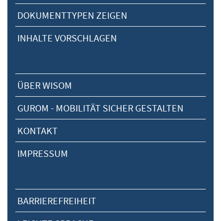
DOKUMENTTYPEN ZEIGEN
INHALTE VORSCHLAGEN
ÜBER WISOM
GUROM - MOBILITÄT SICHER GESTALTEN
KONTAKT
IMPRESSUM
BARRIEREFREIHEIT