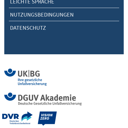
LEICHTE SPRACHE
NUTZUNGSBEDINGUNGEN
DATENSCHUTZ