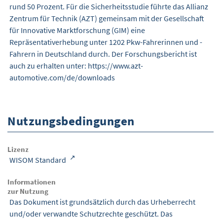
rund 50 Prozent. Für die Sicherheitsstudie führte das Allianz
Zentrum für Technik (AZT) gemeinsam mit der Gesellschaft
für Innovative Marktforschung (GIM) eine
Repräsentativerhebung unter 1202 Pkw-Fahrerinnen und -
Fahrern in Deutschland durch. Der Forschungsbericht ist
auch zu erhalten unter: https://www.azt-
automotive.com/de/downloads
Nutzungsbedingungen
Lizenz
WISOM Standard
Informationen
zur Nutzung
Das Dokument ist grundsätzlich durch das Urheberrecht
und/oder verwandte Schutzrechte geschützt. Das