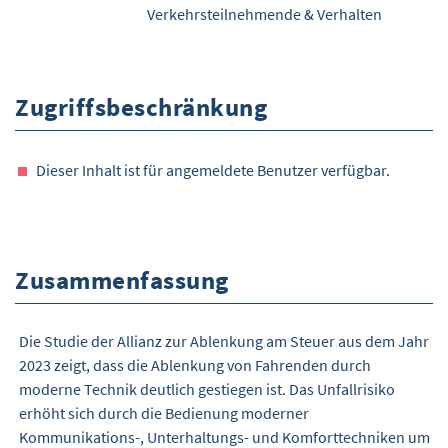
Verkehrsteilnehmende & Verhalten
Zugriffsbeschränkung
Dieser Inhalt ist für angemeldete Benutzer verfügbar.
Zusammenfassung
Die Studie der Allianz zur Ablenkung am Steuer aus dem Jahr
2023 zeigt, dass die Ablenkung von Fahrenden durch
moderne Technik deutlich gestiegen ist. Das Unfallrisiko
erhöht sich durch die Bedienung moderner
Kommunikations-, Unterhaltungs- und Komforttechniken um