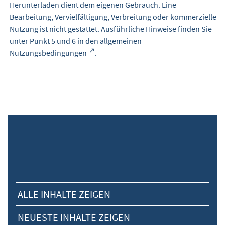
Herunterladen dient dem eigenen Gebrauch. Eine
Bearbeitung, Vervielfältigung, Verbreitung oder kommerzielle
Nutzung ist nicht gestattet. Ausführliche Hinweise finden Sie
unter Punkt 5 und 6 in den
allgemeinen
Nutzungsbedingungen
.
ALLE INHALTE ZEIGEN
NEUESTE INHALTE ZEIGEN