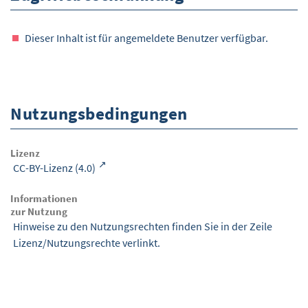
Dieser Inhalt ist für angemeldete Benutzer verfügbar.
Nutzungsbedingungen
Lizenz
CC-BY-Lizenz (4.0)
Informationen
zur Nutzung
Hinweise zu den Nutzungsrechten finden Sie in der Zeile
Lizenz/Nutzungsrechte verlinkt.