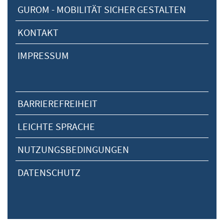
GUROM - MOBILITÄT SICHER GESTALTEN
KONTAKT
IMPRESSUM
BARRIEREFREIHEIT
LEICHTE SPRACHE
NUTZUNGSBEDINGUNGEN
DATENSCHUTZ