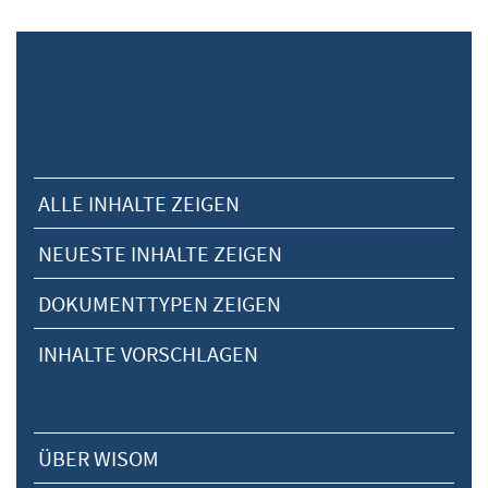
ALLE INHALTE ZEIGEN
NEUESTE INHALTE ZEIGEN
DOKUMENTTYPEN ZEIGEN
INHALTE VORSCHLAGEN
ÜBER WISOM