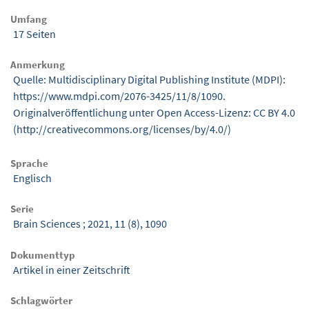
Umfang
17 Seiten
Anmerkung
Quelle: Multidisciplinary Digital Publishing Institute (MDPI):
https://www.mdpi.com/2076-3425/11/8/1090.
Originalveröffentlichung unter Open Access-Lizenz: CC BY 4.0
(http://creativecommons.org/licenses/by/4.0/)
Sprache
Englisch
Serie
Brain Sciences ; 2021, 11 (8), 1090
Dokumenttyp
Artikel in einer Zeitschrift
Schlagwörter