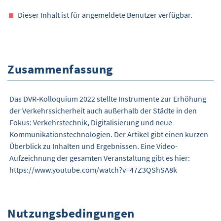
Dieser Inhalt ist für angemeldete Benutzer verfügbar.
Zusammenfassung
Das DVR-Kolloquium 2022 stellte Instrumente zur Erhöhung
der Verkehrssicherheit auch außerhalb der Städte in den
Fokus: Verkehrstechnik, Digitalisierung und neue
Kommunikationstechnologien. Der Artikel gibt einen kurzen
Überblick zu Inhalten und Ergebnissen. Eine Video-
Aufzeichnung der gesamten Veranstaltung gibt es hier:
https://www.youtube.com/watch?v=47Z3QShSA8k
Nutzungsbedingungen