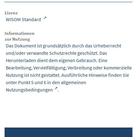
Lizenz
WISOM Standard
Informationen
zur Nutzung
Das Dokument ist grundsätzlich durch das Urheberrecht
und/oder verwandte Schutzrechte geschützt. Das
Herunterladen dient dem eigenen Gebrauch. Eine
Bearbeitung, Vervielfältigung, Verbreitung oder kommerzielle
Nutzung ist nicht gestattet. Ausführliche Hinweise finden Sie
unter Punkt 5 und 6 in den
allgemeinen
Nutzungsbedingungen
.