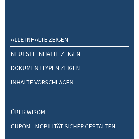
ALLE INHALTE ZEIGEN
NEUESTE INHALTE ZEIGEN
DOKUMENTTYPEN ZEIGEN
INHALTE VORSCHLAGEN
ÜBER WISOM
GUROM - MOBILITÄT SICHER GESTALTEN