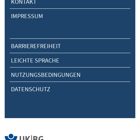
KONTAKT
IMPRESSUM
BARRIEREFREIHEIT
LEICHTE SPRACHE
NUTZUNGSBEDINGUNGEN
DATENSCHUTZ