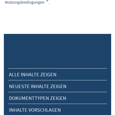
Nutzungsbedingungen
.
ALLE INHALTE ZEIGEN
NEUESTE INHALTE ZEIGEN
DOKUMENTTYPEN ZEIGEN
INHALTE VORSCHLAGEN