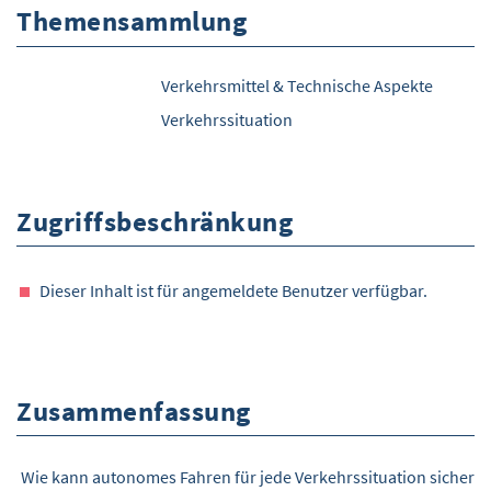
Themensammlung
Verkehrsmittel & Technische Aspekte
Verkehrssituation
Zugriffsbeschränkung
Dieser Inhalt ist für angemeldete Benutzer verfügbar.
Zusammenfassung
Wie kann autonomes Fahren für jede Verkehrssituation sicher