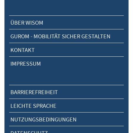
ÜBER WISOM
GUROM - MOBILITÄT SICHER GESTALTEN
KONTAKT
IMPRESSUM
BARRIEREFREIHEIT
LEICHTE SPRACHE
NUTZUNGSBEDINGUNGEN
DATENSCHUTZ