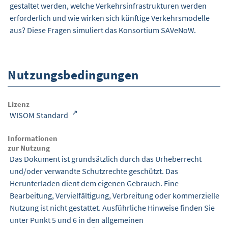
gestaltet werden, welche Verkehrsinfrastrukturen werden
erforderlich und wie wirken sich künftige Verkehrs­modelle
aus? Diese Fragen simuliert das Konsortium SAVeNoW.
Nutzungsbedingungen
Lizenz
WISOM Standard
Informationen
zur Nutzung
Das Dokument ist grundsätzlich durch das Urheberrecht
und/oder verwandte Schutzrechte geschützt. Das
Herunterladen dient dem eigenen Gebrauch. Eine
Bearbeitung, Vervielfältigung, Verbreitung oder kommerzielle
Nutzung ist nicht gestattet. Ausführliche Hinweise finden Sie
unter Punkt 5 und 6 in den
allgemeinen