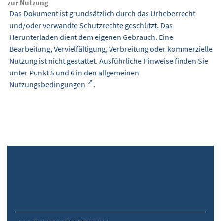
zur Nutzung
Das Dokument ist grundsätzlich durch das Urheberrecht
und/oder verwandte Schutzrechte geschützt. Das
Herunterladen dient dem eigenen Gebrauch. Eine
Bearbeitung, Vervielfältigung, Verbreitung oder kommerzielle
Nutzung ist nicht gestattet. Ausführliche Hinweise finden Sie
unter Punkt 5 und 6 in den
allgemeinen
Nutzungsbedingungen
.