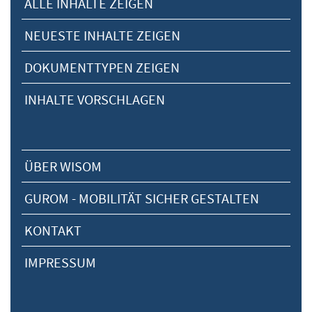
ALLE INHALTE ZEIGEN
NEUESTE INHALTE ZEIGEN
DOKUMENTTYPEN ZEIGEN
INHALTE VORSCHLAGEN
ÜBER WISOM
GUROM - MOBILITÄT SICHER GESTALTEN
KONTAKT
IMPRESSUM