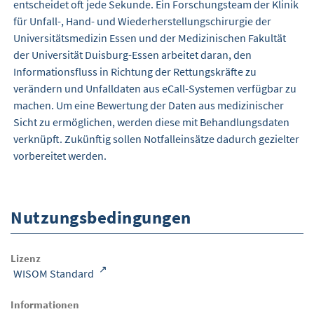
entscheidet oft jede Sekunde. Ein Forschungsteam der Klinik
für Unfall-, Hand- und Wiederherstellungschirurgie der
Universitätsmedizin Essen und der Medizinischen Fakultät
der Universität Duisburg-Essen arbeitet daran, den
Informationsfluss in Richtung der Rettungskräfte zu
verändern und Unfalldaten aus eCall-Systemen verfügbar zu
machen. Um eine Bewertung der Daten aus medizinischer
Sicht zu ermöglichen, werden diese mit Behandlungsdaten
verknüpft. Zukünftig sollen Notfalleinsätze dadurch gezielter
vorbereitet werden.
Nutzungsbedingungen
Lizenz
WISOM Standard
Informationen