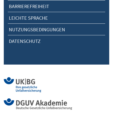
BARRIEREFREIHEIT
LEICHTE SPRACHE
NUTZUNGSBEDINGUNGEN
DATENSCHUTZ