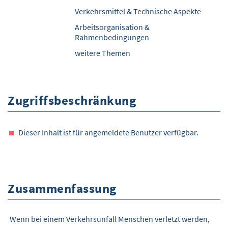
Verkehrsmittel & Technische Aspekte
Arbeitsorganisation &
Rahmenbedingungen
weitere Themen
Zugriffsbeschränkung
Dieser Inhalt ist für angemeldete Benutzer verfügbar.
Zusammenfassung
Wenn bei einem Verkehrsunfall Menschen verletzt werden,