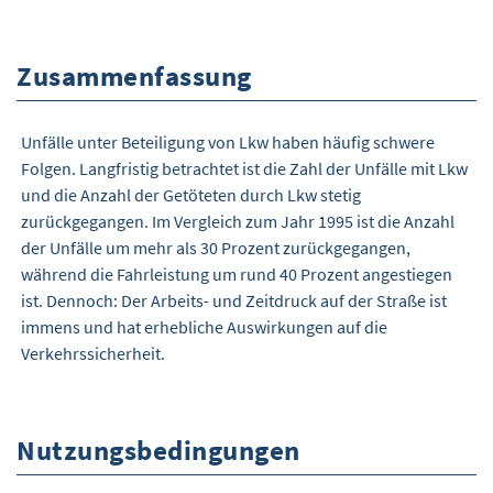
Zusammenfassung
Unfälle unter Beteiligung von Lkw haben häufig schwere
Folgen. Langfristig betrachtet ist die Zahl der Unfälle mit Lkw
und die Anzahl der Getöteten durch Lkw stetig
zurückgegangen. Im Vergleich zum Jahr 1995 ist die Anzahl
der Unfälle um mehr als 30 Prozent zurückgegangen,
während die Fahrleistung um rund 40 Prozent angestiegen
ist. Dennoch: Der Arbeits- und Zeitdruck auf der Straße ist
immens und hat erhebliche Auswirkungen auf die
Verkehrssicherheit.
Nutzungsbedingungen