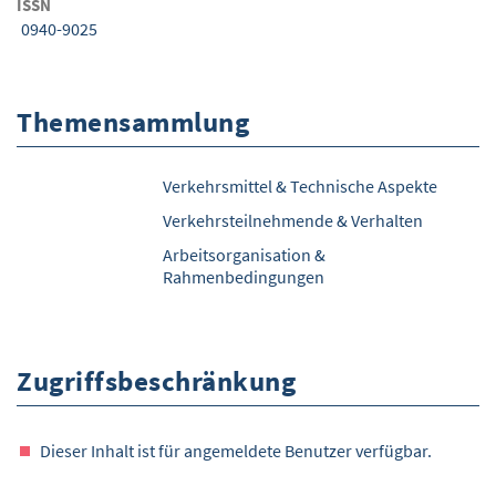
ISSN
0940-9025
Themensammlung
Verkehrsmittel & Technische Aspekte
Verkehrsteilnehmende & Verhalten
Arbeitsorganisation &
Rahmenbedingungen
Zugriffsbeschränkung
Dieser Inhalt ist für angemeldete Benutzer verfügbar.