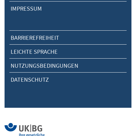
IMPRESSUM
BARRIEREFREIHEIT
LEICHTE SPRACHE
NUTZUNGSBEDINGUNGEN
DATENSCHUTZ