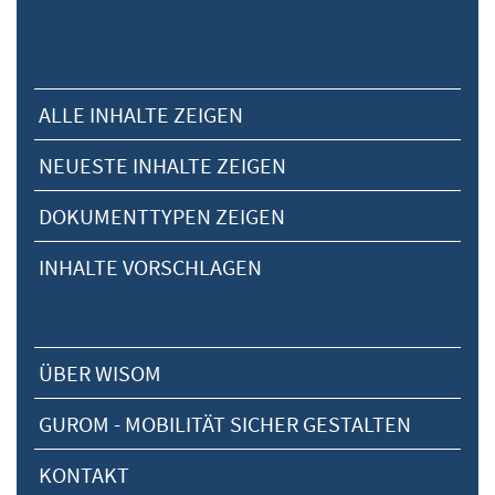
ALLE INHALTE ZEIGEN
NEUESTE INHALTE ZEIGEN
DOKUMENTTYPEN ZEIGEN
INHALTE VORSCHLAGEN
ÜBER WISOM
GUROM - MOBILITÄT SICHER GESTALTEN
KONTAKT