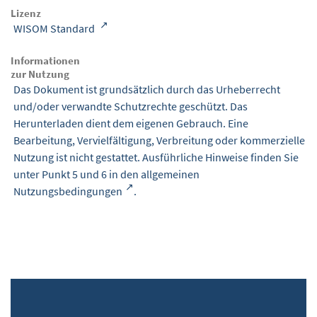
Lizenz
WISOM Standard
Informationen
zur Nutzung
Das Dokument ist grundsätzlich durch das Urheberrecht
und/oder verwandte Schutzrechte geschützt. Das
Herunterladen dient dem eigenen Gebrauch. Eine
Bearbeitung, Vervielfältigung, Verbreitung oder kommerzielle
Nutzung ist nicht gestattet. Ausführliche Hinweise finden Sie
unter Punkt 5 und 6 in den
allgemeinen
Nutzungsbedingungen
.