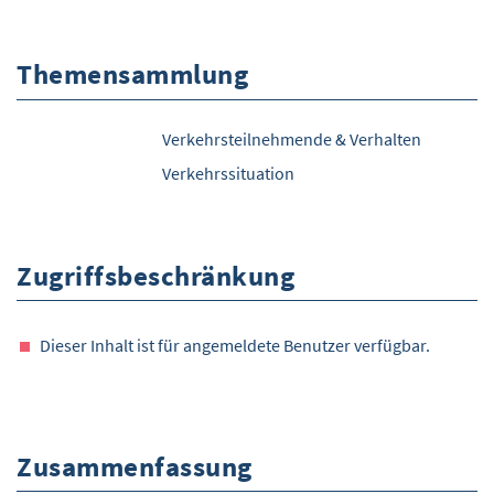
Themensammlung
Verkehrsteilnehmende & Verhalten
Verkehrssituation
Zugriffsbeschränkung
Dieser Inhalt ist für angemeldete Benutzer verfügbar.
Zusammenfassung