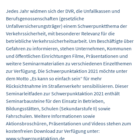
Jedes Jahr widmen sich der DVR, die Unfallkassen und
Berufsgenossenschaften (gesetzliche
Unfallversicherungsträger) einem Schwerpunktthema der
Verkehrssicherheit, mit besonderer Relevanz für die
betriebliche Verkehrssicherheitsarbeit. Um Beschäftigte über
Gefahren zu informieren, stehen Unternehmen, Kommunen
und öffentlichen Einrichtungen Filme, Präsentationen und
weitere Seminarmaterialien zu verschiedenen Einzelthemen
zur Verfügung. Die Schwerpunktaktion 2021 möchte unter
dem Motto „Es kann so einfach sein“ für mehr
Rücksichtnahme im Straßenverkehr sensibilisieren. Dieser
Seminarleitfaden zur Schwerpunktaktion 2021 enthält
Seminarbausteine für den Einsatz in Betrieben,
Bildungsstätten, Schulen (Sekundarstufe II) sowie
Fahrschulen. Weitere Informationen sowie
Aktionsbroschüren, Präsentationen und Videos stehen zum
kostenfreien Download zur Verfügung unter:
www.schwerpunktaktion.de