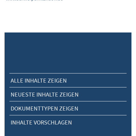
ALLE INHALTE ZEIGEN
NEUESTE INHALTE ZEIGEN
DOKUMENTTYPEN ZEIGEN
INHALTE VORSCHLAGEN