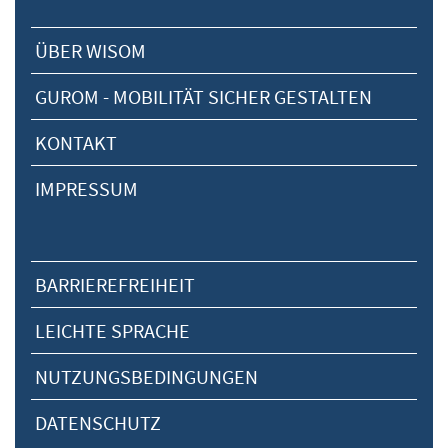
ÜBER WISOM
GUROM - MOBILITÄT SICHER GESTALTEN
KONTAKT
IMPRESSUM
BARRIEREFREIHEIT
LEICHTE SPRACHE
NUTZUNGSBEDINGUNGEN
DATENSCHUTZ