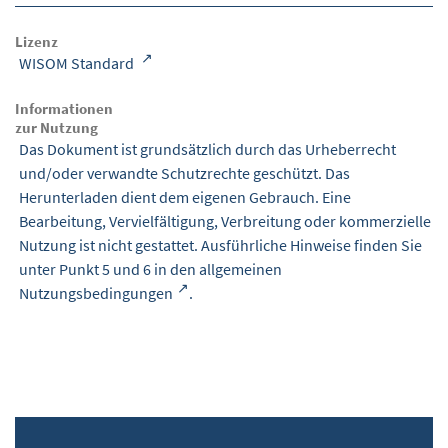
Lizenz
WISOM Standard
Informationen
zur Nutzung
Das Dokument ist grundsätzlich durch das Urheberrecht
und/oder verwandte Schutzrechte geschützt. Das
Herunterladen dient dem eigenen Gebrauch. Eine
Bearbeitung, Vervielfältigung, Verbreitung oder kommerzielle
Nutzung ist nicht gestattet. Ausführliche Hinweise finden Sie
unter Punkt 5 und 6 in den
allgemeinen
Nutzungsbedingungen
.