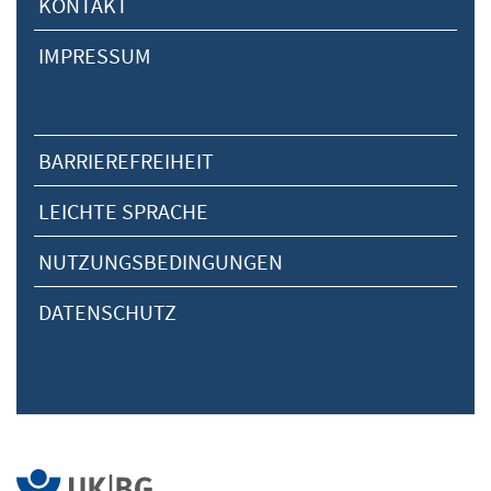
KONTAKT
IMPRESSUM
BARRIEREFREIHEIT
LEICHTE SPRACHE
NUTZUNGSBEDINGUNGEN
DATENSCHUTZ