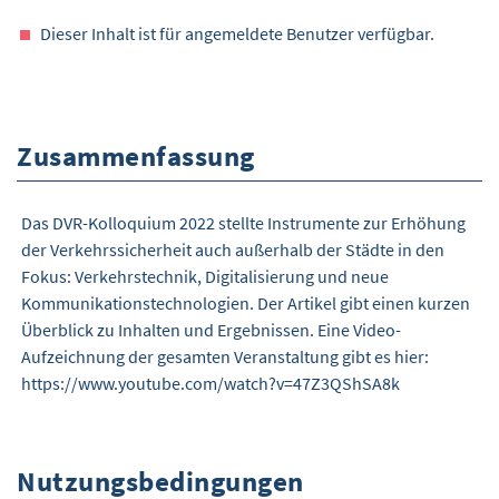
Dieser Inhalt ist für angemeldete Benutzer verfügbar.
Zusammenfassung
Das DVR-Kolloquium 2022 stellte Instrumente zur Erhöhung
der Verkehrssicherheit auch außerhalb der Städte in den
Fokus: Verkehrstechnik, Digitalisierung und neue
Kommunikationstechnologien. Der Artikel gibt einen kurzen
Überblick zu Inhalten und Ergebnissen. Eine Video-
Aufzeichnung der gesamten Veranstaltung gibt es hier:
https://www.youtube.com/watch?v=47Z3QShSA8k
Nutzungsbedingungen