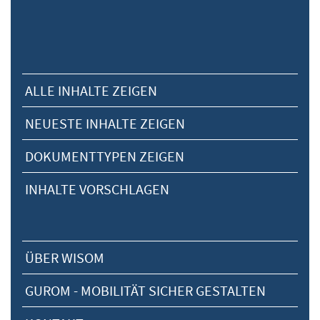
ALLE INHALTE ZEIGEN
NEUESTE INHALTE ZEIGEN
DOKUMENTTYPEN ZEIGEN
INHALTE VORSCHLAGEN
ÜBER WISOM
GUROM - MOBILITÄT SICHER GESTALTEN