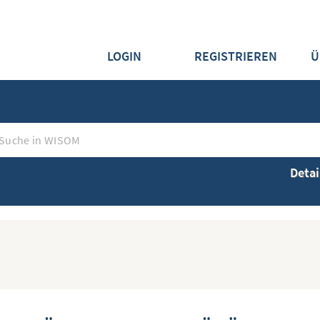
LOGIN
REGISTRIEREN
Ü
Detai