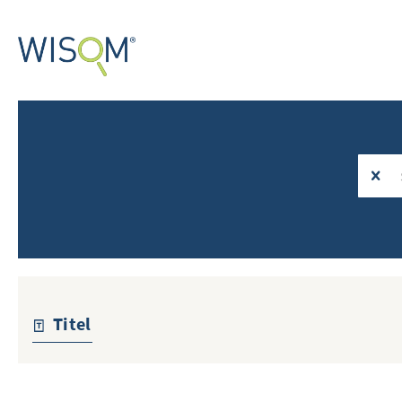
Titel