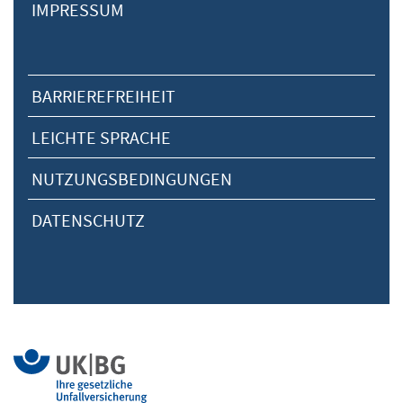
IMPRESSUM
BARRIEREFREIHEIT
LEICHTE SPRACHE
NUTZUNGSBEDINGUNGEN
DATENSCHUTZ