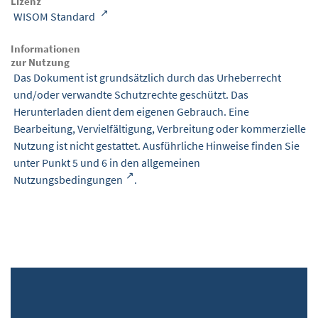
Lizenz
WISOM Standard
Informationen
zur Nutzung
Das Dokument ist grundsätzlich durch das Urheberrecht
und/oder verwandte Schutzrechte geschützt. Das
Herunterladen dient dem eigenen Gebrauch. Eine
Bearbeitung, Vervielfältigung, Verbreitung oder kommerzielle
Nutzung ist nicht gestattet. Ausführliche Hinweise finden Sie
unter Punkt 5 und 6 in den
allgemeinen
Nutzungsbedingungen
.