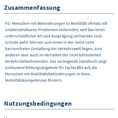
Zusammenfassung
Für Menschen mit Behinderungen ist Mobilität oftmals mit
unüberwindbaren Problemen verbunden, weil Barrieren
unterschiedlicher Art und Ausprägung vorhanden sind.
Gründe dafür können zum einen in der meist nicht
barrierefreien Gestaltung der Verkehrswelt liegen, zum
anderen aber auch im Verhalten der nicht behinderten
Verkehrsteilnehmenden. Das vorliegende Handbuch zeigt
umfassend Bildungsangebote für Fachkräfte auf, die
Menschen mit Mobilitätsbehinderungen in ihren
Mobilitätskompetenzen fördern.
Nutzungsbedingungen