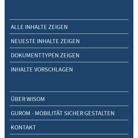
ALLE INHALTE ZEIGEN
NEUESTE INHALTE ZEIGEN
DOKUMENTTYPEN ZEIGEN
INHALTE VORSCHLAGEN
ÜBER WISOM
GUROM - MOBILITÄT SICHER GESTALTEN
KONTAKT