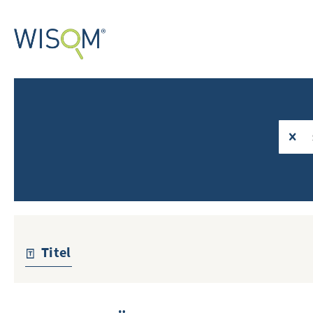
Titel