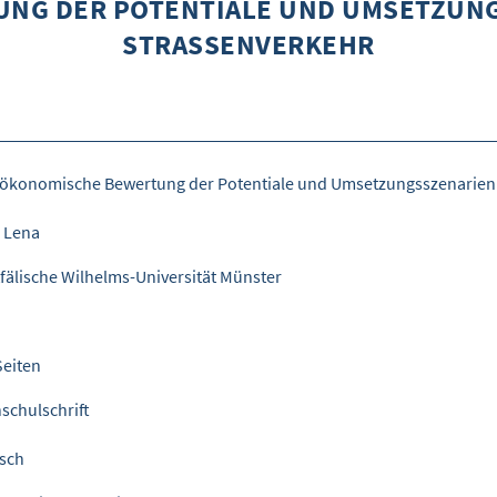
UNG DER POTENTIALE UND UMSETZUNG
STRASSENVERKEHR
 ökonomische Bewertung der Potentiale und Umsetzungsszenarien
, Lena
fälische Wilhelms-Universität Münster
Seiten
schulschrift
sch