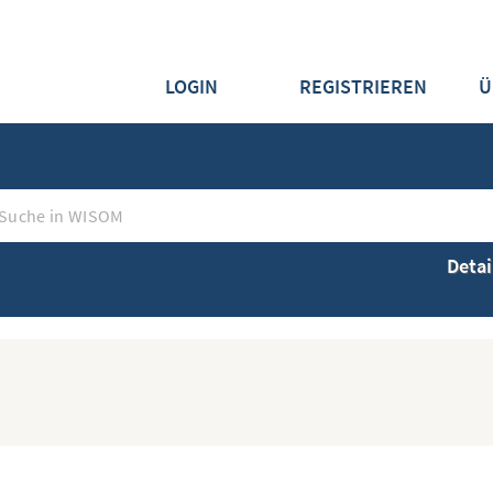
LOGIN
REGISTRIEREN
Ü
Detai