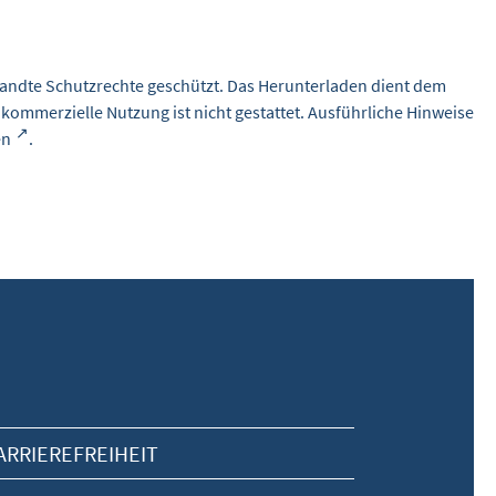
andte Schutzrechte geschützt. Das Herunterladen dient dem
 kommerzielle Nutzung ist nicht gestattet. Ausführliche Hinweise
en
.
ARRIEREFREIHEIT