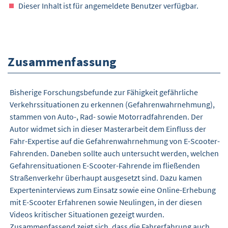
Dieser Inhalt ist für angemeldete Benutzer verfügbar.
Zusammenfassung
Bisherige Forschungsbefunde zur Fähigkeit gefährliche
Verkehrssituationen zu erkennen (Gefahrenwahrnehmung),
stammen von Auto-, Rad- sowie Motorradfahrenden. Der
Autor widmet sich in dieser Masterarbeit dem Einfluss der
Fahr-Expertise auf die Gefahrenwahrnehmung von E-Scooter-
Fahrenden. Daneben sollte auch untersucht werden, welchen
Gefahrensituationen E-Scooter-Fahrende im fließenden
Straßenverkehr überhaupt ausgesetzt sind. Dazu kamen
Experteninterviews zum Einsatz sowie eine Online-Erhebung
mit E-Scooter Erfahrenen sowie Neulingen, in der diesen
Videos kritischer Situationen gezeigt wurden.
Zusammenfassend zeigt sich, dass die Fahrerfahrung auch