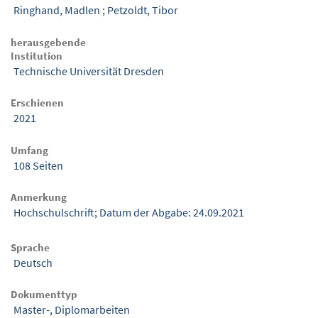
Ringhand, Madlen
;
Petzoldt, Tibor
herausgebende
Institution
Technische Universität Dresden
Erschienen
2021
Umfang
108 Seiten
Anmerkung
Hochschulschrift; Datum der Abgabe: 24.09.2021
Sprache
Deutsch
Dokumenttyp
Master-, Diplomarbeiten