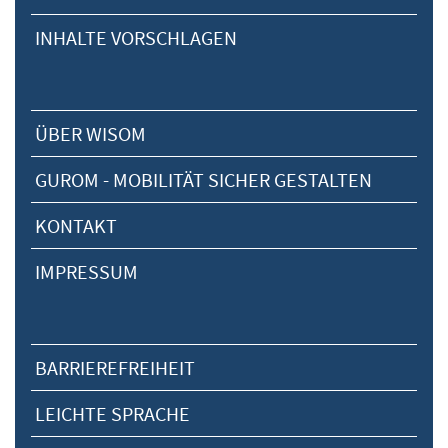
INHALTE VORSCHLAGEN
ÜBER WISOM
GUROM - MOBILITÄT SICHER GESTALTEN
KONTAKT
IMPRESSUM
BARRIEREFREIHEIT
LEICHTE SPRACHE