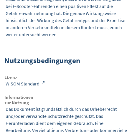
bei E-Scooter-Fahrenden einen positiven Effekt auf die
Gefahrenwahrnehmung hat. Die genaue Wirkungsweise
hinsichtlich der Wirkung des Gefahrentyps und der Expertise
in anderen Verkehrsmitteln in diesem Kontext muss jedoch
weiter untersucht werden.
Nutzungsbedingungen
Lizenz
WISOM Standard
Informationen
zur Nutzung
Das Dokument ist grundsätzlich durch das Urheberrecht
und/oder verwandte Schutzrechte geschützt. Das
Herunterladen dient dem eigenen Gebrauch. Eine
Bearbeitung, Vervielfältigung, Verbreitung oder kommerzielle