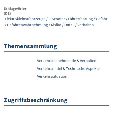
Schlagwörter
(DE)
Elektrokleinstfahrzeuge
/
E-Scooter
/
Fahrerfahrung
/
Gefahr
/
Gefahrenwahrnehmung
/
Risiko
/
Unfall
/
Verhalten
Themensammlung
Verkehrsteilnehmende & Verhalten
Verkehrsmittel & Technische Aspekte
Verkehrssituation
Zugriffsbeschränkung