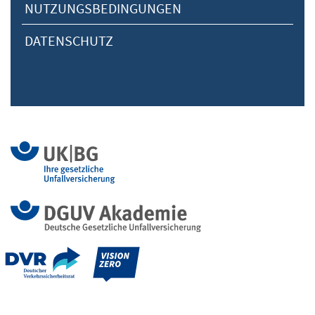
NUTZUNGSBEDINGUNGEN
DATENSCHUTZ