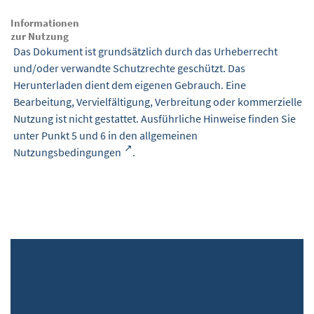
Informationen
zur Nutzung
Das Dokument ist grundsätzlich durch das Urheberrecht
und/oder verwandte Schutzrechte geschützt. Das
Herunterladen dient dem eigenen Gebrauch. Eine
Bearbeitung, Vervielfältigung, Verbreitung oder kommerzielle
Nutzung ist nicht gestattet. Ausführliche Hinweise finden Sie
unter Punkt 5 und 6 in den
allgemeinen
Nutzungsbedingungen
.