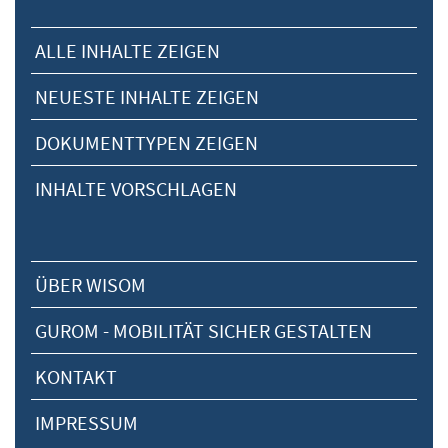
ALLE INHALTE ZEIGEN
NEUESTE INHALTE ZEIGEN
DOKUMENTTYPEN ZEIGEN
INHALTE VORSCHLAGEN
ÜBER WISOM
GUROM - MOBILITÄT SICHER GESTALTEN
KONTAKT
IMPRESSUM