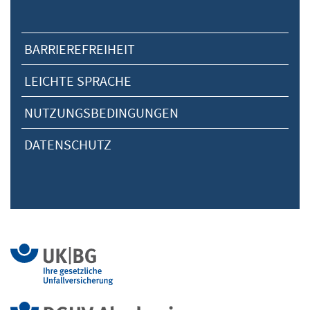
BARRIEREFREIHEIT
LEICHTE SPRACHE
NUTZUNGSBEDINGUNGEN
DATENSCHUTZ