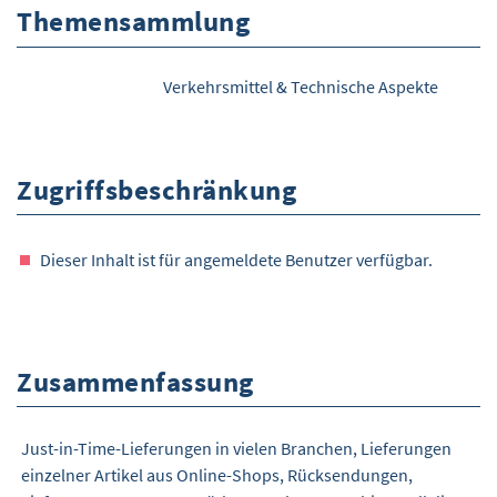
Themensammlung
Verkehrsmittel & Technische Aspekte
Zugriffsbeschränkung
Dieser Inhalt ist für angemeldete Benutzer verfügbar.
Zusammenfassung
Just-in-Time-Lieferungen in vielen Branchen, Lieferungen
einzelner Artikel aus Online-Shops, Rücksendungen,