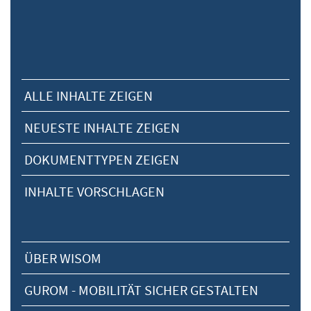
ALLE INHALTE ZEIGEN
NEUESTE INHALTE ZEIGEN
DOKUMENTTYPEN ZEIGEN
INHALTE VORSCHLAGEN
ÜBER WISOM
GUROM - MOBILITÄT SICHER GESTALTEN