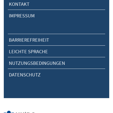
KONTAKT
IMPRESSUM
BARRIEREFREIHEIT
LEICHTE SPRACHE
NUTZUNGSBEDINGUNGEN
DATENSCHUTZ