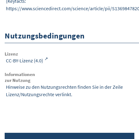
(Keyfacts:
https://www.sciencedirect.com/science/article/pii/S136984782
Nutzungsbedingungen
Lizenz
CC-BY-Lizenz (4.0)
Informationen
zur Nutzung
Hinweise zu den Nutzungsrechten finden Sie in der Zeile
Lizenz/Nutzungsrechte verlinkt.