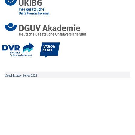
Visual Library Server 2026