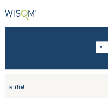
Titel