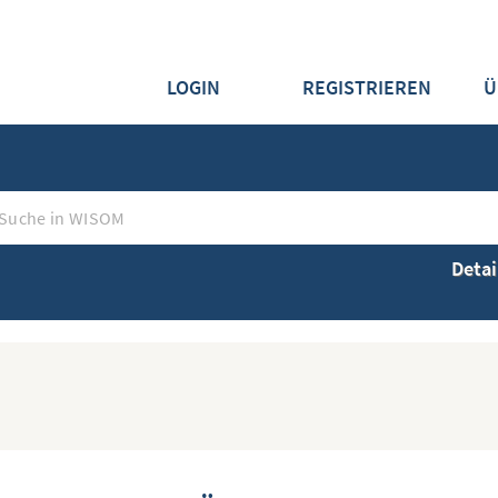
LOGIN
REGISTRIEREN
Ü
Detai