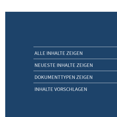
ALLE INHALTE ZEIGEN
NEUESTE INHALTE ZEIGEN
DOKUMENTTYPEN ZEIGEN
INHALTE VORSCHLAGEN